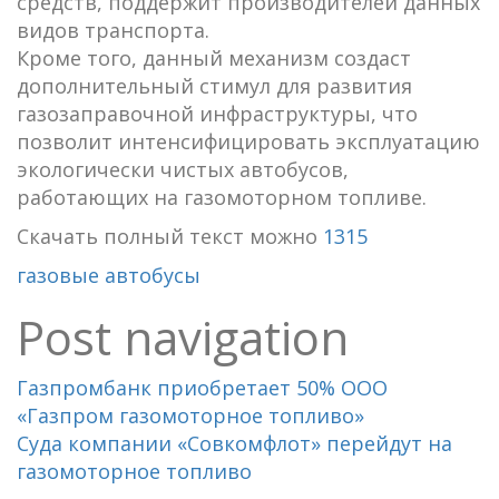
средств, поддержит производителей данных
видов транспорта.
Кроме того, данный механизм создаст
дополнительный стимул для развития
газозаправочной инфраструктуры, что
позволит интенсифицировать эксплуатацию
экологически чистых автобусов,
работающих на газомоторном топливе.
Скачать полный текст можно
1315
газовые автобусы
Post navigation
Газпромбанк приобретает 50% ООО
«Газпром газомоторное топливо»
Суда компании «Совкомфлот» перейдут на
газомоторное топливо