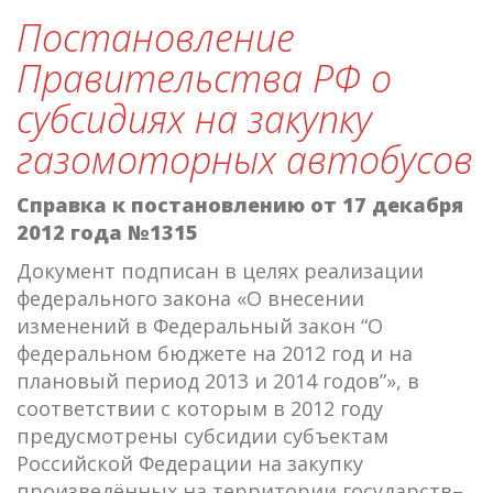
Постановление
Правительства РФ о
субсидиях на закупку
газомоторных автобусов
Справка к постановлению от 17 декабря
2012 года №1315
Документ подписан в целях реализации
федерального закона «О внесении
изменений в Федеральный закон “О
федеральном бюджете на 2012 год и на
плановый период 2013 и 2014 годов”», в
соответствии с которым в 2012 году
предусмотрены субсидии субъектам
Российской Федерации на закупку
произведённых на территории государств–