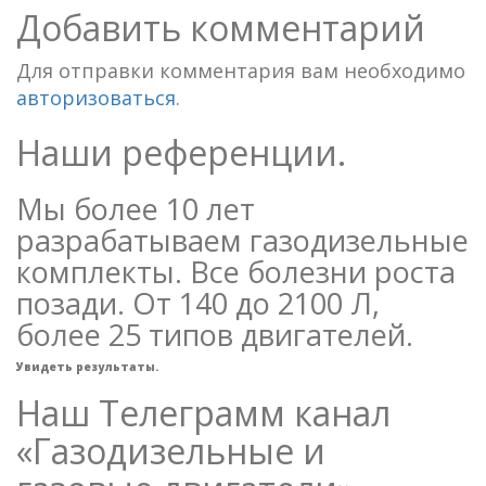
Добавить комментарий
Для отправки комментария вам необходимо
авторизоваться
.
Наши референции.
Мы более 10 лет
разрабатываем газодизельные
комплекты. Все болезни роста
позади. От 140 до 2100 Л,
более 25 типов двигателей.
Увидеть результаты.
Наш Телеграмм канал
«Газодизельные и