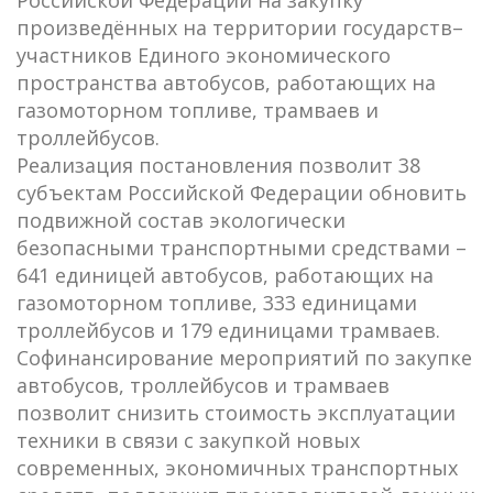
произведённых на территории государств–
участников Единого экономического
пространства автобусов, работающих на
газомоторном топливе, трамваев и
троллейбусов.
Реализация постановления позволит 38
субъектам Российской Федерации обновить
подвижной состав экологически
безопасными транспортными средствами –
641 единицей автобусов, работающих на
газомоторном топливе, 333 единицами
троллейбусов и 179 единицами трамваев.
Софинансирование мероприятий по закупке
автобусов, троллейбусов и трамваев
позволит снизить стоимость эксплуатации
техники в связи с закупкой новых
современных, экономичных транспортных