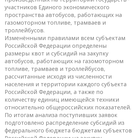
участников Единого экономического
пространства автобусов, работающих на
газомоторном топливе, трамваев и
троллейбусов.
Изменёнными правилами всем субъектам
Российской Федерации определены
размеры квот и субсидий на закупку
автобусов, работающих на газомоторном
топливе, трамваев и троллейбусов,
рассчитанные исходя из численности
населения и территории каждого субъекта
Российской Федерации, а также по
количеству единиц имеющейся техники
относительно общероссийских показателей.
По итогам анализа поступивших заявок
подготовлено распределение субсидий из
федерального бюджета бюджетам субъектов
Российской Федерации на закупку