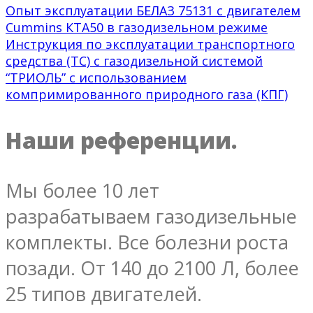
Опыт эксплуатации БЕЛАЗ 75131 с двигателем
Cummins КТА50 в газодизельном режиме
Инструкция по эксплуатации транспортного
средства (ТС) с газодизельной системой
“ТРИОЛЬ” с использованием
компримированного природного газа (КПГ)
Наши референции.
Мы более 10 лет
разрабатываем газодизельные
комплекты. Все болезни роста
позади. От 140 до 2100 Л, более
25 типов двигателей.