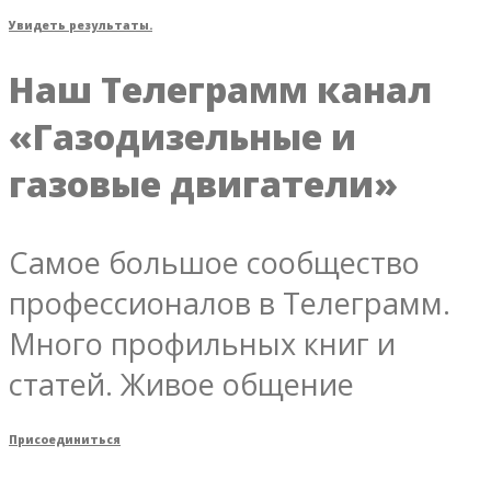
Увидеть результаты.
Наш Телеграмм канал
«Газодизельные и
газовые двигатели»
Самое большое сообщество
профессионалов в Телеграмм.
Много профильных книг и
статей. Живое общение
Присоединиться