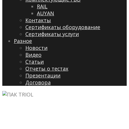
RAIL
AUYAN
Контакты
Сертификаты оборудование
Сертификаты услуги
Разное
Новости
Видео
Cтатьи
Отчеты о тестах
Презентации
Договора