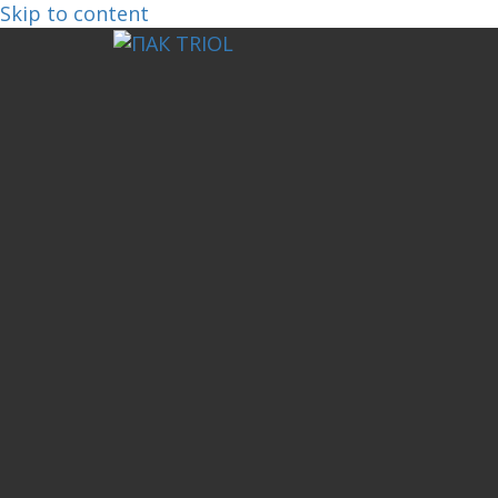
Skip to content