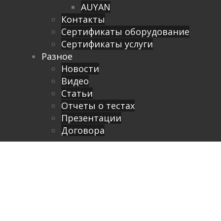
AUYAN
Контакты
Сертификаты оборудование
Сертификаты услуги
Разное
Новости
Видео
Cтатьи
Отчеты о тестах
Презентации
Договора