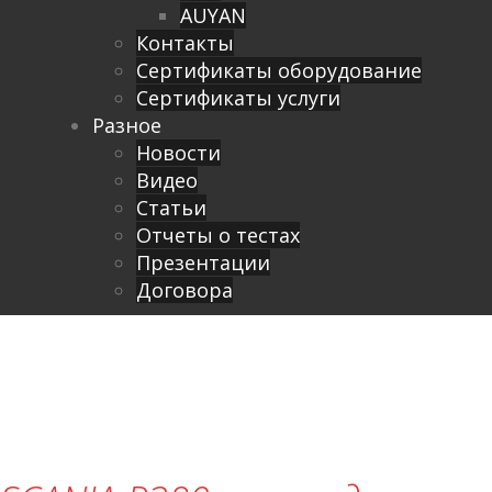
AUYAN
Контакты
Сертификаты оборудование
Сертификаты услуги
Разное
Новости
Видео
Cтатьи
Отчеты о тестах
Презентации
Договора