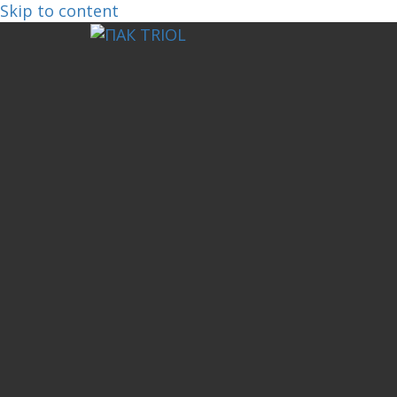
Skip to content