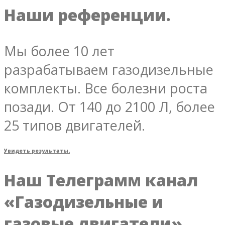
Наши референции.
Мы более 10 лет
разрабатываем газодизельные
комплекты. Все болезни роста
позади. От 140 до 2100 Л, более
25 типов двигателей.
Увидеть результаты.
Наш Телеграмм канал
«Газодизельные и
газовые двигатели»