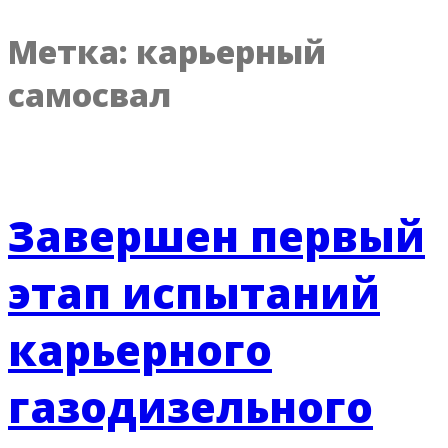
Метка:
карьерный
самосвал
Завершен первый
этап испытаний
карьерного
газодизельного