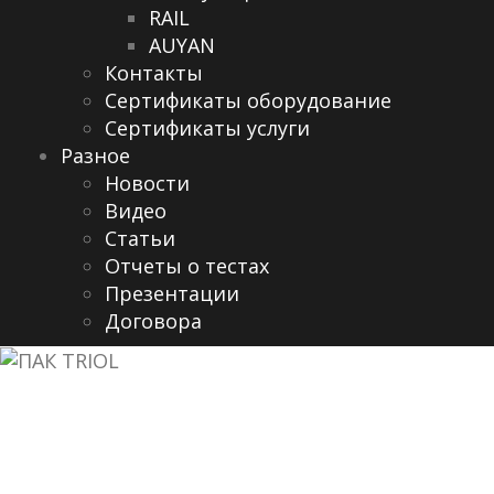
RAIL
AUYAN
Контакты
Сертификаты оборудование
Сертификаты услуги
Разное
Новости
Видео
Cтатьи
Отчеты о тестах
Презентации
Договора