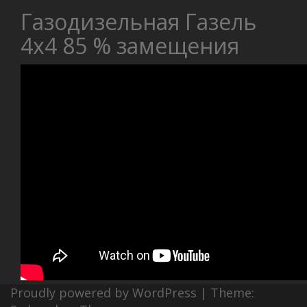
Газодизельная Газель
4х4 85 % замещения
Proudly powered by WordPress
|
Theme: