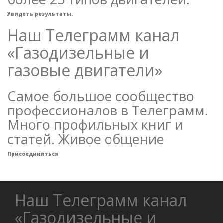
Увидеть результаты.
Наш Телеграмм канал
«Газодизельные и
газовые двигатели»
Самое большое сообщество
профессионалов в Телеграмм.
Много профильных книг и
статей. Живое общение
Присоединиться
Наш Телеграмм канал
«Газодизельные и