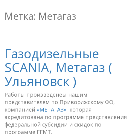
Метка:
Метагаз
Газодизельные
SCANIA, Метагаз (
Ульяновск )
Работы произведенеы нашим
представителем по Приворлжскому ФО,
компанией
«МЕТАГАЗ»
, которая
акредитована по программе представления
федеральной субсидии и скидок по
программе ГГМТ.