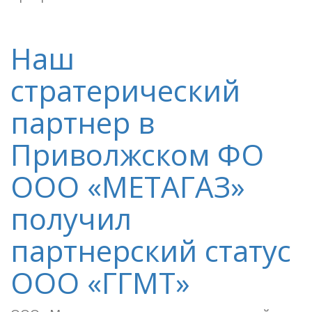
Наш
стратерический
партнер в
Приволжском ФО
ООО «МЕТАГАЗ»
получил
партнерский статус
ООО «ГГМТ»