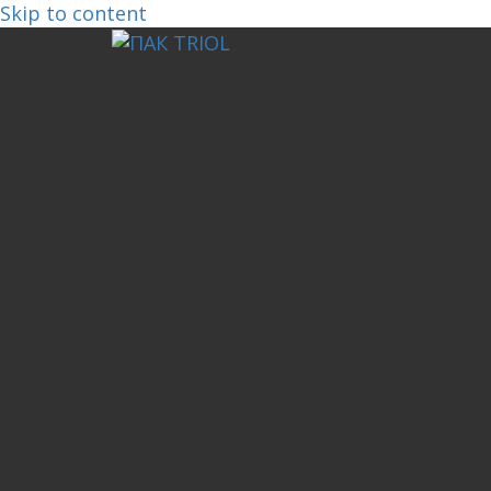
Skip to content