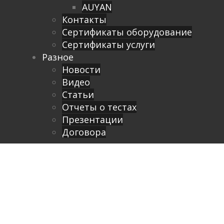
AUYAN
Контакты
Сертификаты оборудование
Сертификаты услуги
Разное
Новости
Видео
Cтатьи
Отчеты о тестах
Презентации
Договора