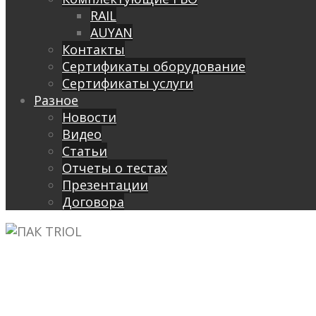
RAIL
AUYAN
Контакты
Сертификаты оборудование
Сертификаты услуги
Разное
Новости
Видео
Cтатьи
Отчеты о тестах
Презентации
Договора