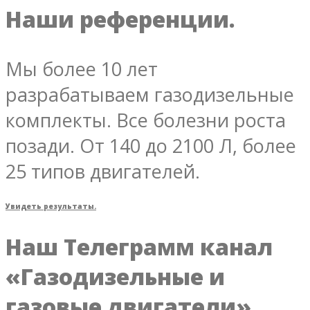
Наши референции.
Мы более 10 лет
разрабатываем газодизельные
комплекты. Все болезни роста
позади. От 140 до 2100 Л, более
25 типов двигателей.
Увидеть результаты.
Наш Телеграмм канал
«Газодизельные и
газовые двигатели»