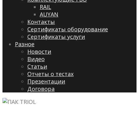
RAIL
AUYAN
Контакты
Сертификаты оборудование
Сертификаты услуги
Разное
Новости
Видео
Cтатьи
Отчеты о тестах
Презентации
Договора