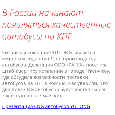
В России начинают
появляться качественные
автобусы на КПГ
Китайская компания YUTONG, является
мировым лидером ( ! ) по производству
автобусов. Делегация ООО «РАГСК» посетила
штаб-квартиру компании в городе Чженчжоу,
где обсудила возможности поставки
автобусов на КПГ в Россию. Нас уверили, что
два вида CNG автобусов будут доступны для
заказа уже после майских.
Презентация CNG автобусов YUTONG