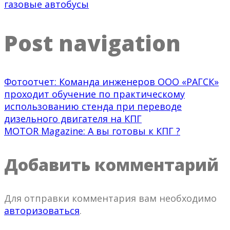
газовые автобусы
Post navigation
Фотоотчет: Команда инженеров ООО «РАГСК»
проходит обучение по практическому
использованию стенда при переводе
дизельного двигателя на КПГ
MOTOR Magazine: А вы готовы к КПГ ?
Добавить комментарий
Для отправки комментария вам необходимо
авторизоваться
.