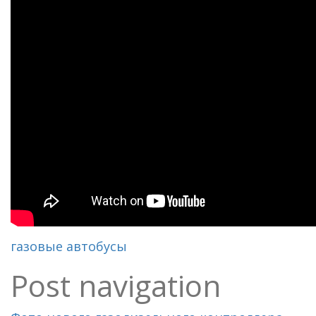
газовые автобусы
Post navigation