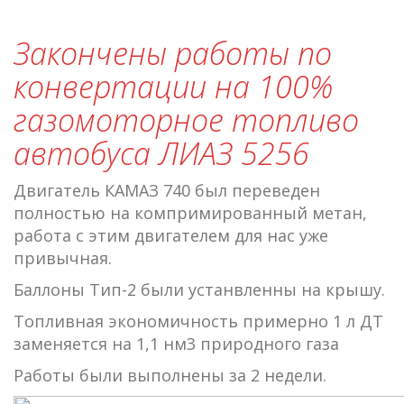
Закончены работы по
конвертации на 100%
газомоторное топливо
автобуса ЛИАЗ 5256
Двигатель КАМАЗ 740 был переведен
полностью на компримированный метан,
работа с этим двигателем для нас уже
привычная.
Баллоны Тип-2 были устанвленны на крышу.
Топливная экономичность примерно 1 л ДТ
заменяется на 1,1 нм3 природного газа
Работы были выполнены за 2 недели.