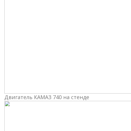
Двигатель КАМАЗ 740 на стенде