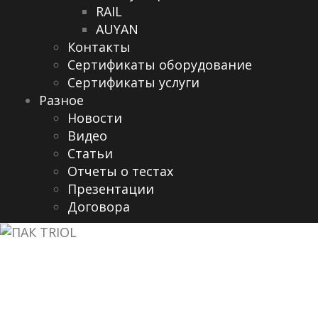
RAIL
AUYAN
Контакты
Сертификаты оборудование
Сертификаты услуги
Разное
Новости
Видео
Cтатьи
Отчеты о тестах
Презентации
Договора