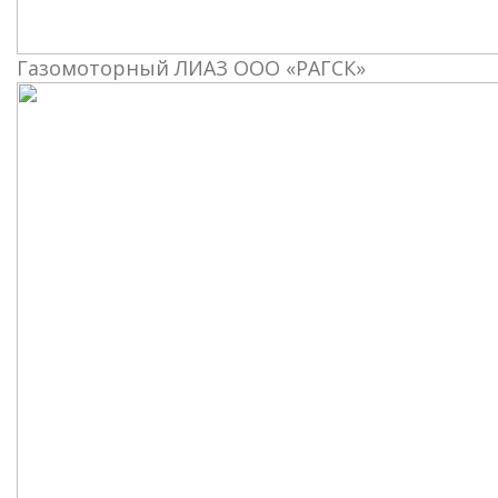
Газомоторный ЛИАЗ ООО «РАГСК»