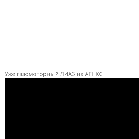
Уже газомоторный ЛИАЗ на АГНКС