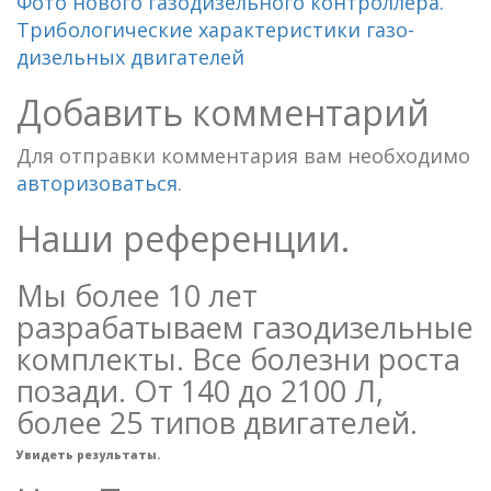
Фото нового газодизельного контроллера.
Трибологические характеристики газо-
дизельных двигателей
Добавить комментарий
Для отправки комментария вам необходимо
авторизоваться
.
Наши референции.
Мы более 10 лет
разрабатываем газодизельные
комплекты. Все болезни роста
позади. От 140 до 2100 Л,
более 25 типов двигателей.
Увидеть результаты.