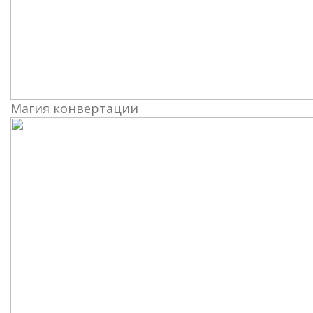
Магия конвертации