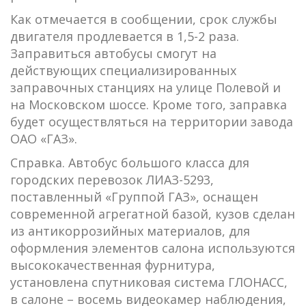
Как отмечается в сообщении, срок службы
двигателя продлевается в 1,5-2 раза.
Заправиться автобусы смогут на
действующих специализированных
заправочных станциях на улице Полевой и
на Московском шоссе. Кроме того, заправка
будет осуществляться на территории завода
ОАО «ГАЗ».
Справка. Автобус большого класса для
городских перевозок ЛИАЗ-5293,
поставленный «Группой ГАЗ», оснащен
современной агрегатной базой, кузов сделан
из антикоррозийных материалов, для
оформления элементов салона используются
высококачественная фурнитура,
установлена спутниковая система ГЛОНАСС,
в салоне – восемь видеокамер наблюдения,