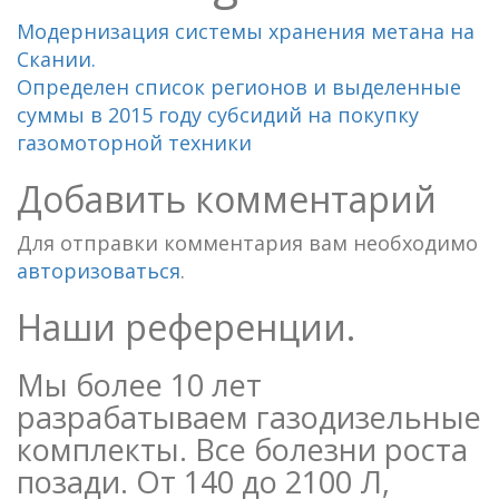
Модернизация системы хранения метана на
Скании.
Определен список регионов и выделенные
суммы в 2015 году субсидий на покупку
газомоторной техники
Добавить комментарий
Для отправки комментария вам необходимо
авторизоваться
.
Наши референции.
Мы более 10 лет
разрабатываем газодизельные
комплекты. Все болезни роста
позади. От 140 до 2100 Л,