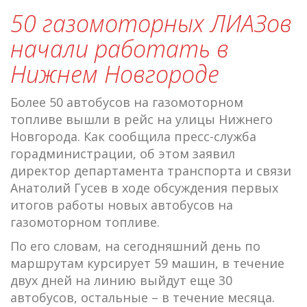
50 газомоторных ЛИАЗов
начали работать в
Нижнем Новгороде
Более 50 автобусов на газомоторном
топливе вышли в рейс на улицы Нижнего
Новгорода. Как сообщила пресс-служба
горадминистрации, об этом заявил
директор департамента транспорта и связи
Анатолий Гусев в ходе обсуждения первых
итогов работы новых автобусов на
газомоторном топливе.
По его словам, на сегодняшний день по
маршрутам курсирует 59 машин, в течение
двух дней на линию выйдут еще 30
автобусов, остальные – в течение месяца.