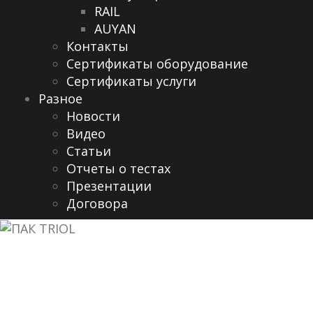
RAIL
AUYAN
Контакты
Сертификаты оборудование
Сертификаты услуги
Разное
Новости
Видео
Cтатьи
Отчеты о тестах
Презентации
Договора