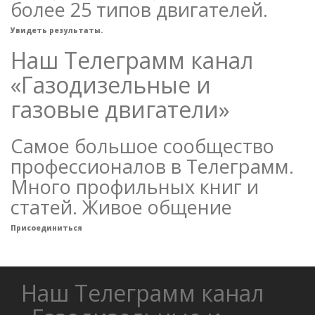
более 25 типов двигателей.
Увидеть результаты.
Наш Телеграмм канал
«Газодизельные и
газовые двигатели»
Самое большое сообщество
профессионалов в Телеграмм.
Много профильных книг и
статей. Живое общение
Присоединиться
Наш Телеграмм канал