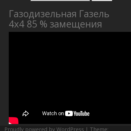
Газодизельная Газель
4х4 85 % замещения
Proudly powered by WordPress
|
Theme: