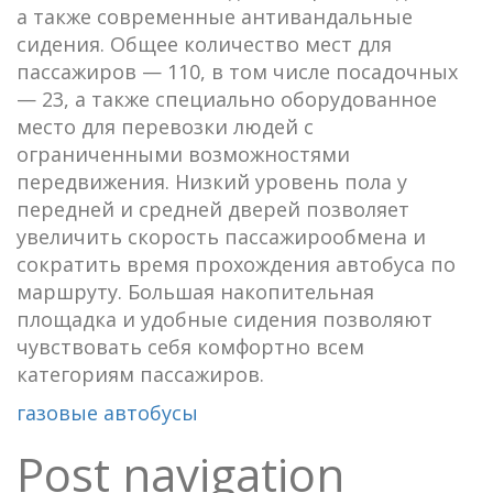
а также современные антивандальные
сидения. Общее количество мест для
пассажиров — 110, в том числе посадочных
— 23, а также специально оборудованное
место для перевозки людей с
ограниченными возможностями
передвижения. Низкий уровень пола у
передней и средней дверей позволяет
увеличить скорость пассажирообмена и
сократить время прохождения автобуса по
маршруту. Большая накопительная
площадка и удобные сидения позволяют
чувствовать себя комфортно всем
категориям пассажиров.
газовые автобусы
Post navigation