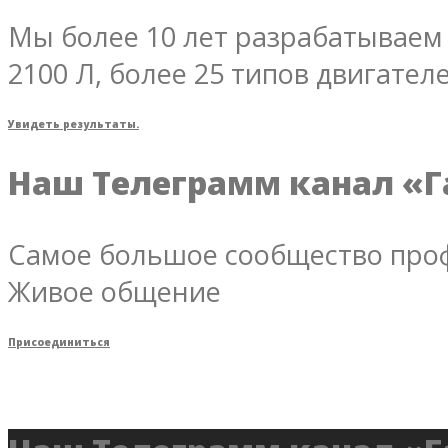
Мы более 10 лет разрабатываем 
2100 Л, более 25 типов двигателе
Увидеть результаты.
Наш Телеграмм канал «Г
Самое большое сообщество проф
Живое общение
Присоединиться