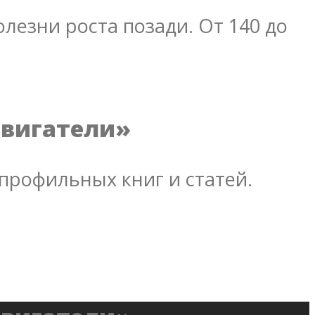
лезни роста позади. От 140 до
двигатели»
профильных книг и статей.