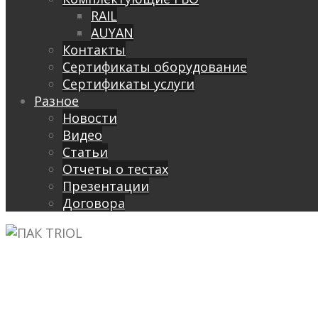
RAIL
AUYAN
Контакты
Сертификаты оборудование
Сертификаты услуги
Разное
Новости
Видео
Cтатьи
Отчеты о тестах
Презентации
Договора