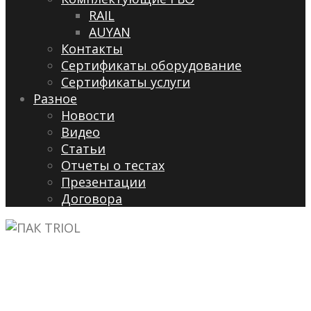
RAIL
AUYAN
Контакты
Сертификаты оборудование
Сертификаты услуги
Разное
Новости
Видео
Cтатьи
Отчеты о тестах
Презентации
Договора