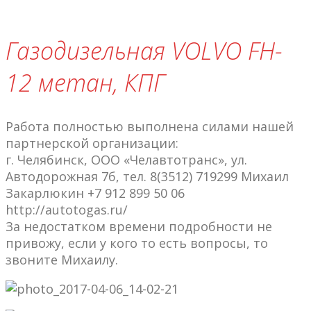
Газодизельная VOLVO FH-
12 метан, КПГ
Работа полностью выполнена силами нашей
партнерской организации:
г. Челябинск, ООО «Челавтотранс», ул.
Автодорожная 7б, тел. 8(3512) 719299 Михаил
Закарлюкин +7 912 899 50 06
http://autotogas.ru/
За недостатком времени подробности не
привожу, если у кого то есть вопросы, то
звоните Михаилу.