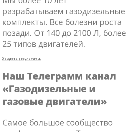
Мы более 10 лет
разрабатываем газодизельные
комплекты. Все болезни роста
позади. От 140 до 2100 Л, более
25 типов двигателей.
Увидеть результаты.
Наш Телеграмм канал
«Газодизельные и
газовые двигатели»
Самое большое сообщество