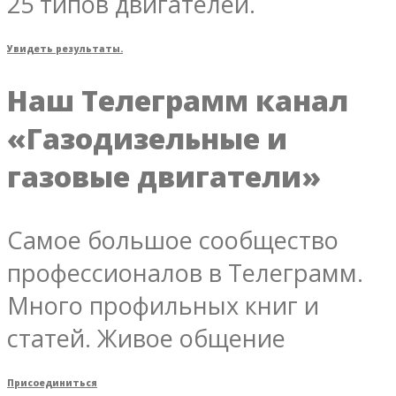
25 типов двигателей.
Увидеть результаты.
Наш Телеграмм канал
«Газодизельные и
газовые двигатели»
Самое большое сообщество
профессионалов в Телеграмм.
Много профильных книг и
статей. Живое общение
Присоединиться