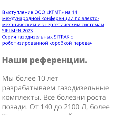
Выступление ООО «КГМТ» на 14
международной конференции по электо-
механическим и энергетическим системам
SIELMEN 2023
Серия газодизельных SITRAK с
роботизированной коробкой передач
Наши референции.
Мы более 10 лет
разрабатываем газодизельные
комплекты. Все болезни роста
позади. От 140 до 2100 Л, более