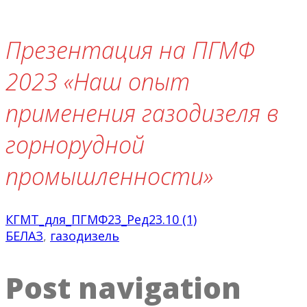
Презентация на ПГМФ
2023 «Наш опыт
применения газодизеля в
горнорудной
промышленности»
КГМТ_для_ПГМФ23_Ред23.10 (1)
БЕЛАЗ
,
газодизель
Post navigation