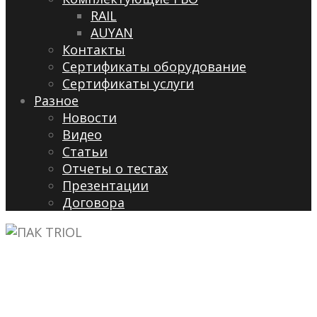
RAIL
AUYAN
Контакты
Сертификаты оборудование
Сертификаты услуги
Разное
Новости
Видео
Cтатьи
Отчеты о тестах
Презентации
Договора