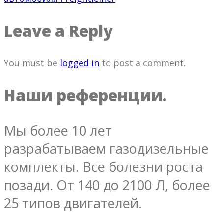
Leave a Reply
You must be
logged in
to post a comment.
Наши референции.
Мы более 10 лет
разрабатываем газодизельные
комплекты. Все болезни роста
позади. От 140 до 2100 Л, более
25 типов двигателей.