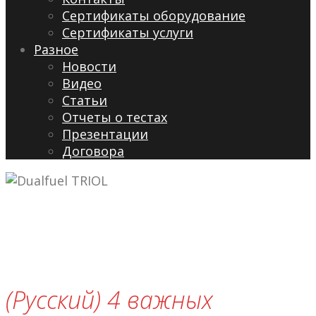
Сертификаты оборудование
Сертификаты услуги
Разное
Новости
Видео
Cтатьи
Отчеты о тестах
Презентации
Договора
(Русский) 4 важных