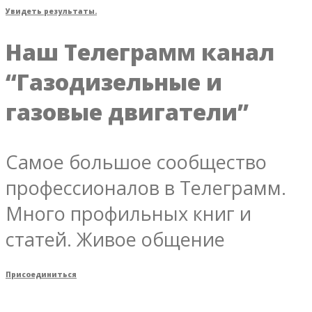
Увидеть результаты.
Наш Телеграмм канал
“Газодизельные и
газовые двигатели”
Самое большое сообщество
профессионалов в Телеграмм.
Много профильных книг и
статей. Живое общение
Присоединиться