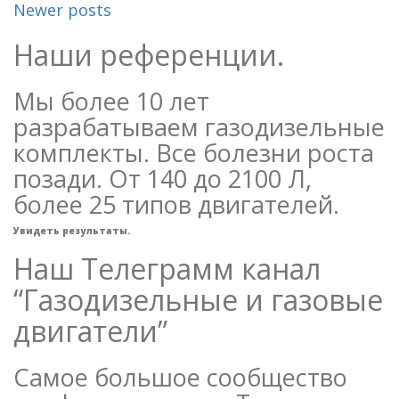
Newer posts
Наши референции.
Мы более 10 лет
разрабатываем газодизельные
комплекты. Все болезни роста
позади. От 140 до 2100 Л,
более 25 типов двигателей.
Увидеть результаты.
Наш Телеграмм канал
“Газодизельные и газовые
двигатели”
Самое большое сообщество