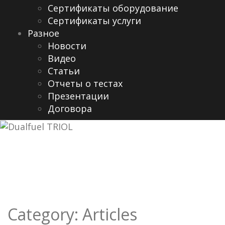
Сертификаты оборудование
Сертификаты услуги
Разное
Новости
Видео
Cтатьи
Отчеты о тестах
Презентации
Договора
Category:
Articles