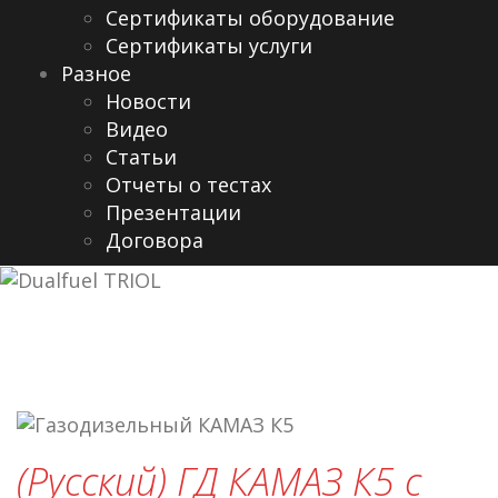
Сертификаты оборудование
Сертификаты услуги
Разное
Новости
Видео
Cтатьи
Отчеты о тестах
Презентации
Договора
(Русский) ГД КАМАЗ К5 с