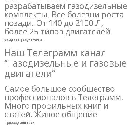
разрабатываем газодизельные
комплекты. Все болезни роста
позади. От 140 до 2100 Л,
более 25 типов двигателей.
Увидеть результаты.
Наш Телеграмм канал
“Газодизельные и газовые
двигатели”
Самое большое сообщество
профессионалов в Телеграмм.
Много профильных книг и
статей. Живое общение
Присоединиться