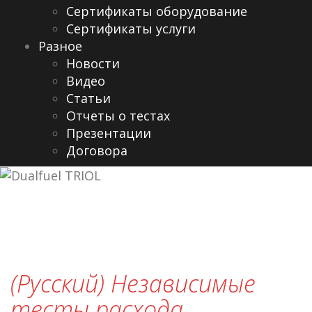
Сертификаты оборудование
Сертификаты услуги
Разное
Новости
Видео
Cтатьи
Отчеты о тестах
Презентации
Договора
(Русский) Независимые
тесты расхода