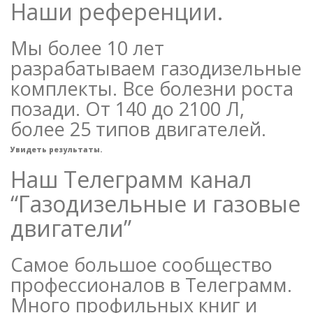
Наши референции.
Мы более 10 лет
разрабатываем газодизельные
комплекты. Все болезни роста
позади. От 140 до 2100 Л,
более 25 типов двигателей.
Увидеть результаты.
Наш Телеграмм канал
“Газодизельные и газовые
двигатели”
Самое большое сообщество
профессионалов в Телеграмм.
Много профильных книг и