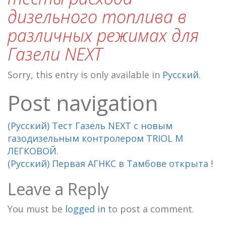
дизельного топлива в
различных режимах для
Газели NEXT
Sorry, this entry is only available in
Русский
.
Post navigation
(Русский) Тест Газель NEXT с новым
газодизельным контролером TRIOL М
ЛЕГКОВОЙ.
(Русский) Первая АГНКС в Тамбове открыта !
Leave a Reply
You must be
logged in
to post a comment.