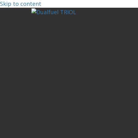
Skip to content