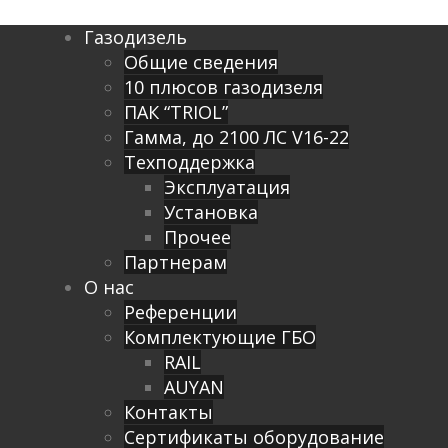
Газодизель
Общие сведения
10 плюсов газодизеля
ПАК “TRIOL”
Гамма, до 2100 ЛС V16-22
Техподдержка
Эксплуатация
Установка
Прочее
Партнерам
О нас
Референции
Комплектующие ГБО
RAIL
AUYAN
Контакты
Сертификаты оборудование