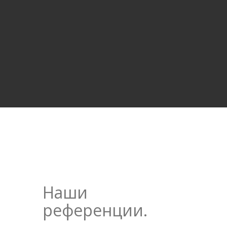
Наши
референции.