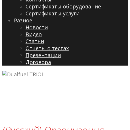
Сертификаты оборудование
Сертификаты услуги
Разное
Новости
Видео
Cтатьи
Отчеты о тестах
Презентации
Договора