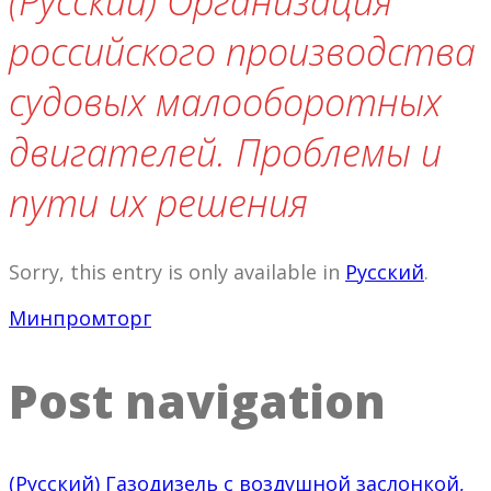
(Русский) Организация
российского производства
судовых малооборотных
двигателей. Проблемы и
пути их решения
Sorry, this entry is only available in
Русский
.
Минпромторг
Post navigation
(Русский) Газодизель с воздушной заслонкой,