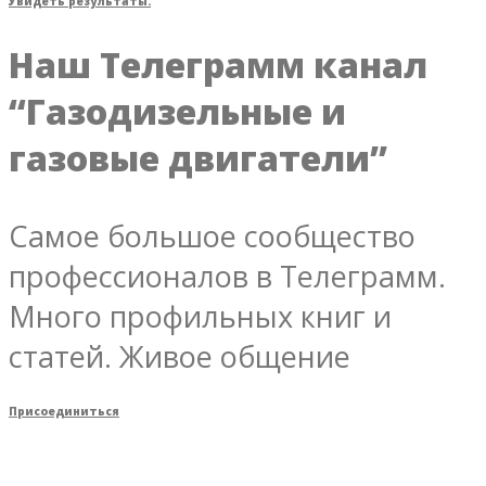
Увидеть результаты.
Наш Телеграмм канал
“Газодизельные и
газовые двигатели”
Самое большое сообщество
профессионалов в Телеграмм.
Много профильных книг и
статей. Живое общение
Присоединиться