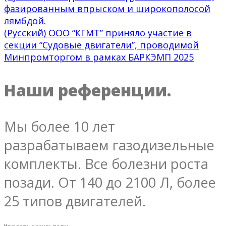
фазированным впрыском и широкополосой
лямбдой.
(Русский) ООО “КГМТ” приняло участие в
секции “Судовые двигатели”, проводимой
Минпромторгом в рамках БАРКЭМП 2025
Наши референции.
Мы более 10 лет
разрабатываем газодизельные
комплекты. Все болезни роста
позади. От 140 до 2100 Л, более
25 типов двигателей.