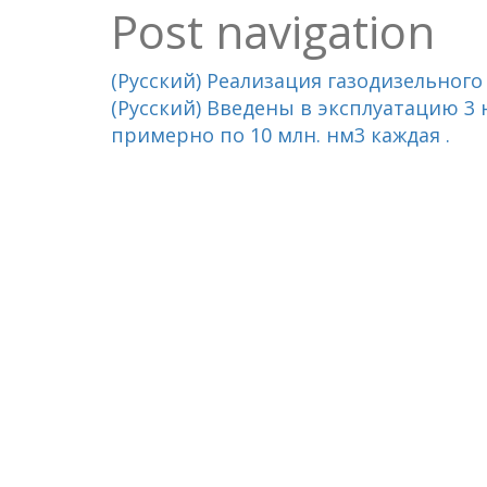
Post navigation
(Русский) Реализация газодизельного
(Русский) Введены в эксплуатацию 3
примерно по 10 млн. нм3 каждая .