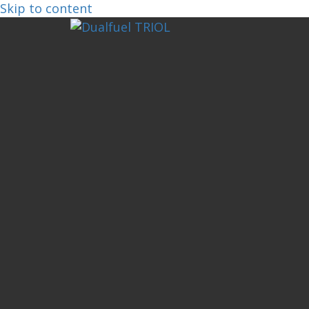
Skip to content