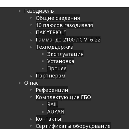
Газодизель
Общие сведения
10 плюсов газодизеля
ПАК “TRIOL”
Гамма, до 2100 ЛС V16-22
Техподдержка
Эксплуатация
Установка
Прочее
Партнерам
О нас
Референции
Комплектующие ГБО
RAIL
AUYAN
Контакты
Сертификаты оборудование