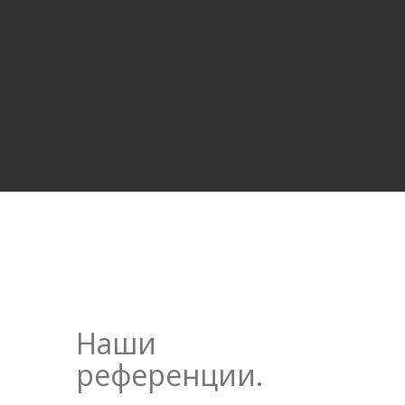
Наши
референции.