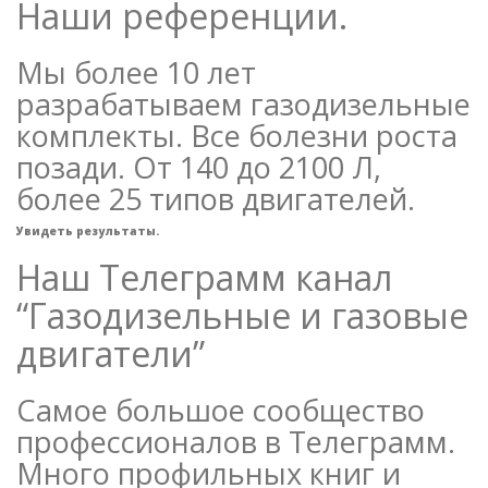
Наши референции.
Мы более 10 лет
разрабатываем газодизельные
комплекты. Все болезни роста
позади. От 140 до 2100 Л,
более 25 типов двигателей.
Увидеть результаты.
Наш Телеграмм канал
“Газодизельные и газовые
двигатели”
Самое большое сообщество
профессионалов в Телеграмм.
Много профильных книг и