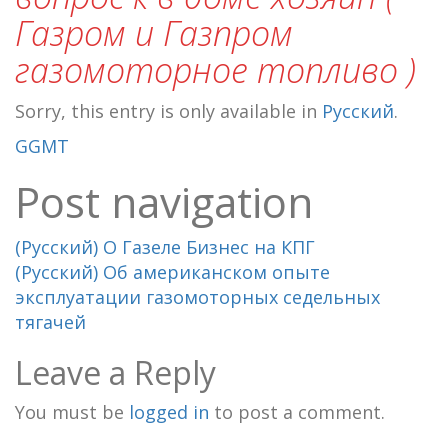
Газром и Газпром
газомоторное топливо )
Sorry, this entry is only available in
Русский
.
GGMT
Post navigation
(Русский) О Газеле Бизнес на КПГ
(Русский) Об американском опыте
эксплуатации газомоторных седельных
тягачей
Leave a Reply
You must be
logged in
to post a comment.