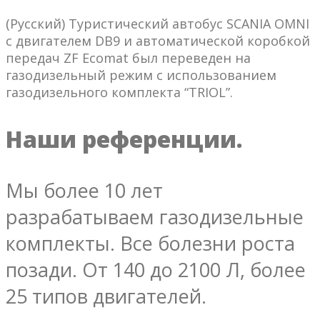
(Русский) Туристический автобус SCANIA OMNI
c двигателем DB9 и автоматической коробкой
передач ZF Ecomat был переведен на
газодизельный режим с использованием
газодизельного комплекта “TRIOL”.
Наши референции.
Мы более 10 лет
разрабатываем газодизельные
комплекты. Все болезни роста
позади. От 140 до 2100 Л, более
25 типов двигателей.