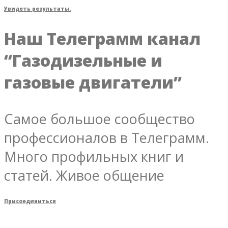
Увидеть результаты.
Наш Телеграмм канал
“Газодизельные и
газовые двигатели”
Самое большое сообщество
профессионалов в Телеграмм.
Много профильных книг и
статей. Живое общение
Присоединиться