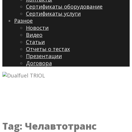
Сертификаты оборудование
Сертификаты услуги
Разное
Новости
Видео
Cтатьи
Отчеты о тестах
Презентации
Договора
Tag:
Челавтотранс