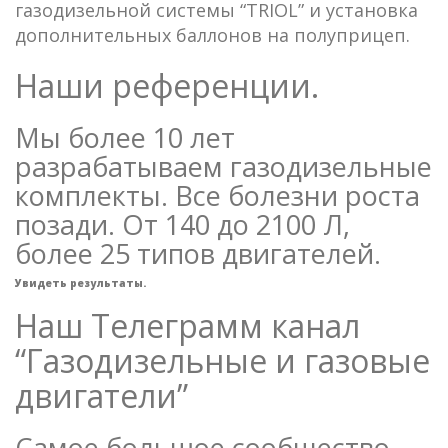
газодизельной системы “TRIOL” и установка
дополнительных баллонов на полуприцеп.
Наши референции.
Мы более 10 лет
разрабатываем газодизельные
комплекты. Все болезни роста
позади. От 140 до 2100 Л,
более 25 типов двигателей.
Увидеть результаты.
Наш Телеграмм канал
“Газодизельные и газовые
двигатели”
Самое большое сообщество