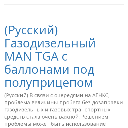
(Русский)
Газодизельный
MAN TGA с
баллонами под
полуприцепом
(Русский) В связи с очередями на АГНКС,
проблема величины пробега без дозаправки
газодизельных и газовых транспортных
средств стала очень важной. Решением
проблемы может быть использование