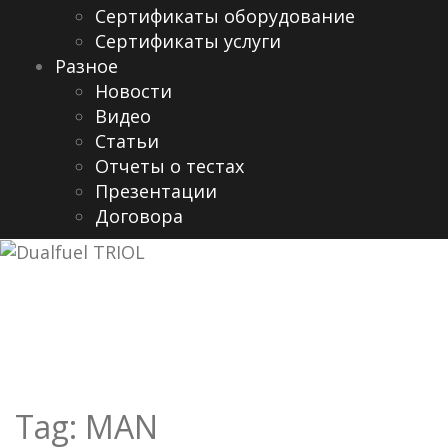
Сертификаты оборудование
Сертификаты услуги
Разное
Новости
Видео
Cтатьи
Отчеты о тестах
Презентации
Договора
Tag:
MAN