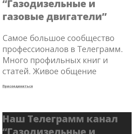
“Газодизельные и
газовые двигатели”
Самое большое сообщество
профессионалов в Телеграмм.
Много профильных книг и
статей. Живое общение
Присоединиться
Наш Телеграмм канал
“Газодизельные и