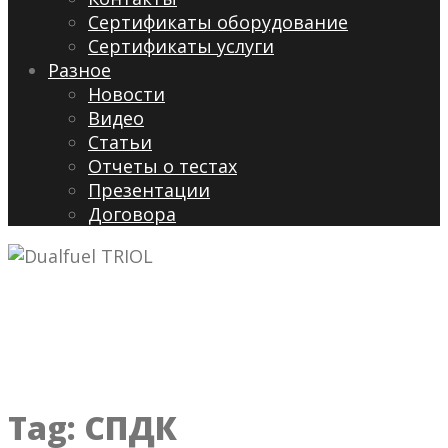
Сертификаты оборудование
Сертификаты услуги
Разное
Новости
Видео
Cтатьи
Отчеты о тестах
Презентации
Договора
Tag:
СПДК