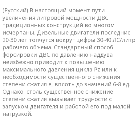
(Русский) В настоящий момент пути
увеличения литровой мощности ДВС
традиционных конструкций во многом
исчерпаны. Дизельные двигатели последние
20-30 лет топчутся вокруг цифры 30-40 ЛС/литр
рабочего объема. Стандартный способ
форсировки ДВС по давлению наддува
неизбежно приводит к повышению
максимального давления цикла Pz или к
необходимости существенного снижения
степени сжатия e, вплоть до значений 6-8 ед.
Однако, столь существенное снижение
степени сжатия вызывает трудности с
запуском двигателя и работой его под малой
нагрузкой.