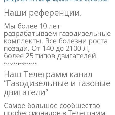
Наши референции.
Мы более 10 лет
разрабатываем газодизельные
комплекты. Все болезни роста
позади. От 140 до 2100 Л,
более 25 типов двигателей.
Увидеть результаты.
Наш Телеграмм канал
“Газодизельные и газовые
двигатели”
Самое большое сообщество
профессионалов в Телеграмм.