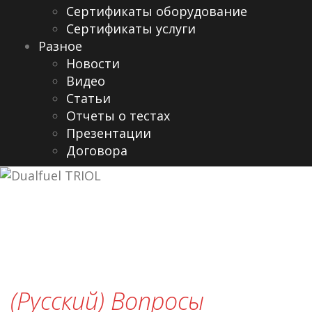
Сертификаты оборудование
Сертификаты услуги
Разное
Новости
Видео
Cтатьи
Отчеты о тестах
Презентации
Договора
(Русский) Вопросы