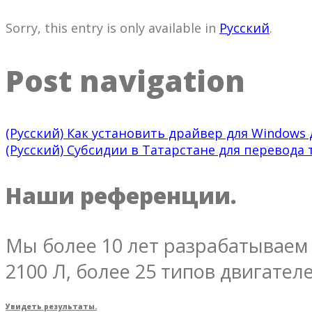
Sorry, this entry is only available in
Русский
.
Post navigation
(Русский) Как установить драйвер для Window
(Русский) Субсидии в Татарстане для перевода
Наши референции.
Мы более 10 лет разрабатываем 
2100 Л, более 25 типов двигателе
Увидеть результаты.