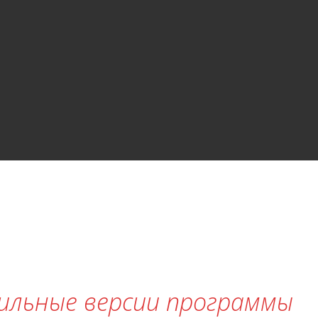
бильные версии программы