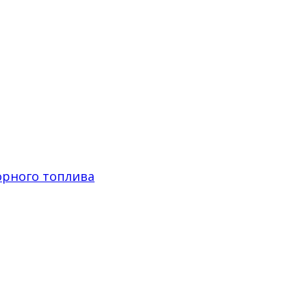
орного топлива