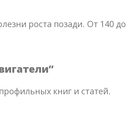
лезни роста позади. От 140 до
двигатели”
профильных книг и статей.