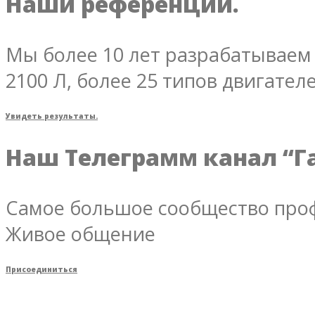
Наши референции.
Мы более 10 лет разрабатываем 
2100 Л, более 25 типов двигателе
Увидеть результаты.
Наш Телеграмм канал “Г
Самое большое сообщество проф
Живое общение
Присоединиться