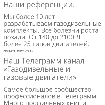
Наши референции.
Мы более 10 лет
разрабатываем газодизельные
комплекты. Все болезни роста
позади. От 140 до 2100 Л,
более 25 типов двигателей.
Увидеть результаты.
Наш Телеграмм канал
«Газодизельные и
газовые двигатели»
Самое большое сообщество
профессионалов в Телеграмм.
Много профильных книг и