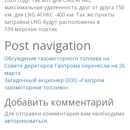
максимальная удаленность друг от друга 150
км, для LNG АГНКС -400 км. Так же пункты
заправки LNG будут расположены в
139 морских портах.
Post navigation
Обсуждение газомоторного топлива на
Совете диреторов Газпрома перенесли на 26
марта
Загадочный акционер ООО «Газпром
газомоторное топливо»
Добавить комментарий
Для отправки комментария вам необходимо
авторизоваться
.