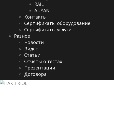
RAIL
AUYAN
Контакты
Сертификаты оборудование
Сертификаты услуги
Разное
Новости
Видео
Cтатьи
Отчеты о тестах
Презентации
Договора