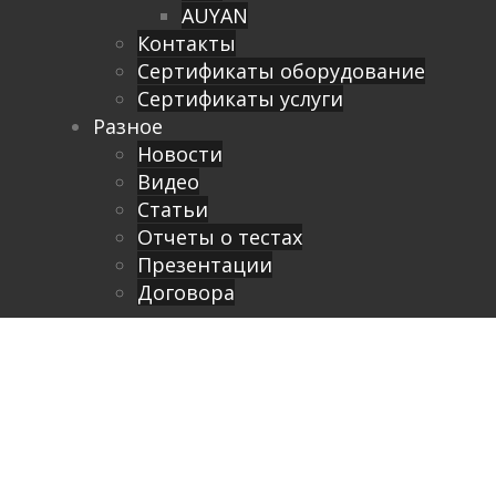
AUYAN
Контакты
Сертификаты оборудование
Сертификаты услуги
Разное
Новости
Видео
Cтатьи
Отчеты о тестах
Презентации
Договора