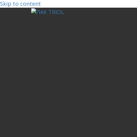
Skip to content