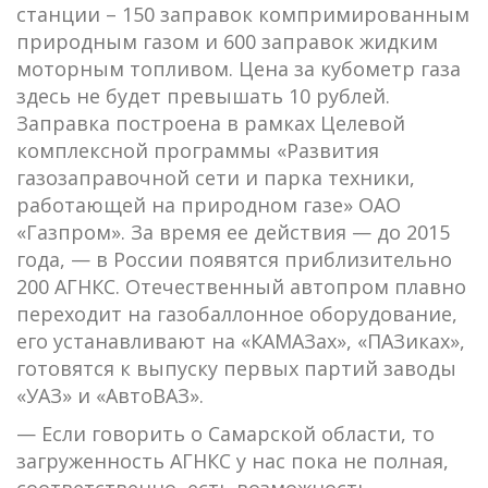
станции – 150 заправок компримированным
природным газом и 600 заправок жидким
моторным топливом. Цена за кубометр газа
здесь не будет превышать 10 рублей.
Заправка построена в рамках Целевой
комплексной программы «Развития
газозаправочной сети и парка техники,
работающей на природном газе» ОАО
«Газпром». За время ее действия — до 2015
года, — в России появятся приблизительно
200 АГНКС. Отечественный автопром плавно
переходит на газобаллонное оборудование,
его устанавливают на «КАМАЗах», «ПАЗиках»,
готовятся к выпуску первых партий заводы
«УАЗ» и «АвтоВАЗ».
— Если говорить о Самарской области, то
загруженность АГНКС у нас пока не полная,
соответственно, есть возможность