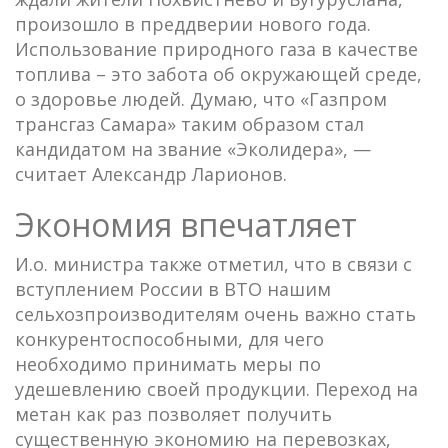
произошло в преддверии нового года.
Использование природного газа в качестве
топлива – это забота об окружающей среде,
о здоровье людей. Думаю, что «Газпром
трансгаз Самара» таким образом стал
кандидатом на звание «Эколидера», —
считает Александр Ларионов.
Экономия впечатляет
И.о. министра также отметил, что в связи с
вступлением России в ВТО нашим
сельхозпроизводителям очень важно стать
конкурентоспособными, для чего
необходимо принимать меры по
удешевлению своей продукции. Переход на
метан как раз позволяет получить
существенную экономию на перевозках,