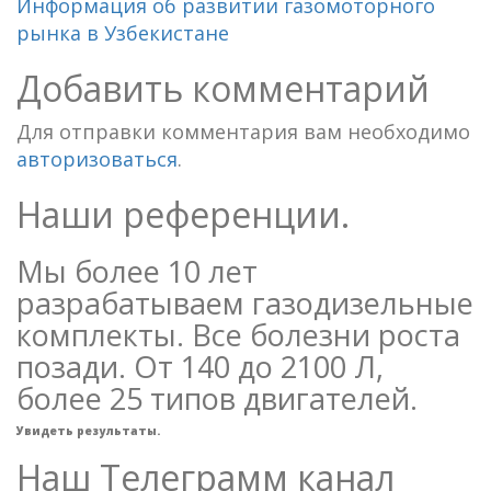
Информация об развитии газомоторного
рынка в Узбекистане
Добавить комментарий
Для отправки комментария вам необходимо
авторизоваться
.
Наши референции.
Мы более 10 лет
разрабатываем газодизельные
комплекты. Все болезни роста
позади. От 140 до 2100 Л,
более 25 типов двигателей.
Увидеть результаты.
Наш Телеграмм канал