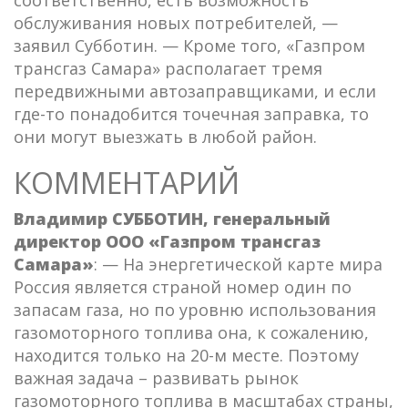
обслуживания новых потребителей, —
заявил Субботин. — Кроме того, «Газпром
трансгаз Самара» располагает тремя
передвижными автозаправщиками, и если
где-то понадобится точечная заправка, то
они могут выезжать в любой район.
КОММЕНТАРИЙ
Владимир СУББОТИН, генеральный
директор ООО «Газпром трансгаз
Самара»
: — На энергетической карте мира
Россия является страной номер один по
запасам газа, но по уровню использования
газомоторного топлива она, к сожалению,
находится только на 20-м месте. Поэтому
важная задача – развивать рынок
газомоторного топлива в масштабах страны,