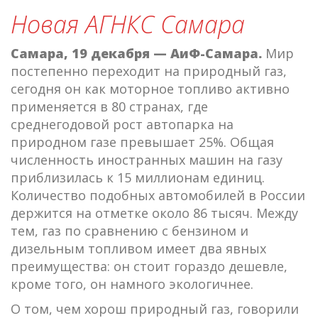
Новая АГНКС Самара
Самара, 19 декабря — АиФ-Самара.
Мир
постепенно переходит на природный газ,
сегодня он как моторное топливо активно
применяется в 80 странах, где
среднегодовой рост автопарка на
природном газе превышает 25%. Общая
численность иностранных машин на газу
приблизилась к 15 миллионам единиц.
Количество подобных автомобилей в России
держится на отметке около 86 тысяч. Между
тем, газ по сравнению с бензином и
дизельным топливом имеет два явных
преимущества: он стоит гораздо дешевле,
кроме того, он намного экологичнее.
О том, чем хорош природный газ, говорили