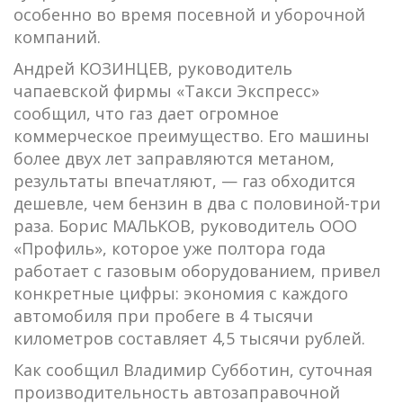
особенно во время посевной и уборочной
компаний.
Андрей КОЗИНЦЕВ, руководитель
чапаевской фирмы «Такси Экспресс»
сообщил, что газ дает огромное
коммерческое преимущество. Его машины
более двух лет заправляются метаном,
результаты впечатляют, — газ обходится
дешевле, чем бензин в два с половиной-три
раза. Борис МАЛЬКОВ, руководитель ООО
«Профиль», которое уже полтора года
работает с газовым оборудованием, привел
конкретные цифры: экономия с каждого
автомобиля при пробеге в 4 тысячи
километров составляет 4,5 тысячи рублей.
Как сообщил Владимир Субботин, суточная
производительность автозаправочной