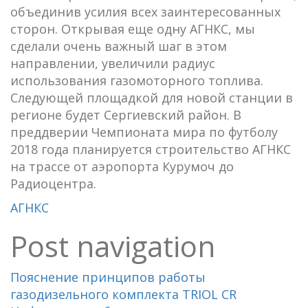
объединив усилия всех заинтересованных
сторон. Открывая еще одну АГНКС, мы
сделали очень важный шаг в этом
направлении, увеличили радиус
использования газомоторного топлива.
Следующей площадкой для новой станции в
регионе будет Сергиевский район. В
преддверии Чемпионата мира по футболу
2018 года планируется строительство АГНКС
на трассе от аэропорта Курумоч до
Радиоцентра.
АГНКС
Post navigation
Пояснение принципов работы
газодизельного комплекта TRIOL СR