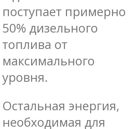
поступает примерно
50% дизельного
топлива от
максимального
уровня.
Остальная энергия,
необходимая для