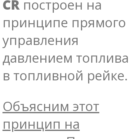
CR
построен на
принципе прямого
управления
давлением топлива
в топливной рейке.
Объясним этот
принцип на