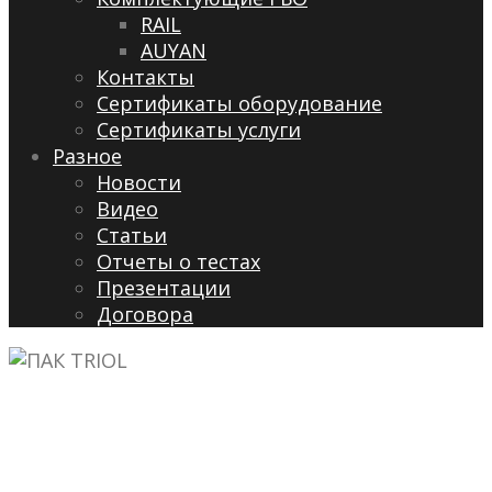
RAIL
AUYAN
Контакты
Сертификаты оборудование
Сертификаты услуги
Разное
Новости
Видео
Cтатьи
Отчеты о тестах
Презентации
Договора