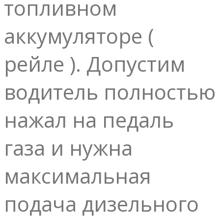
топливном
аккумуляторе (
рейле ). Допустим
водитель полностью
нажал на педаль
газа и нужна
максимальная
подача дизельного