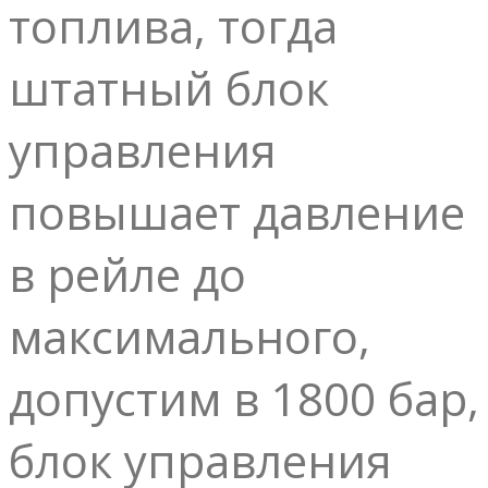
топлива, тогда
штатный блок
управления
повышает давление
в рейле до
максимального,
допустим в 1800 бар,
блок управления