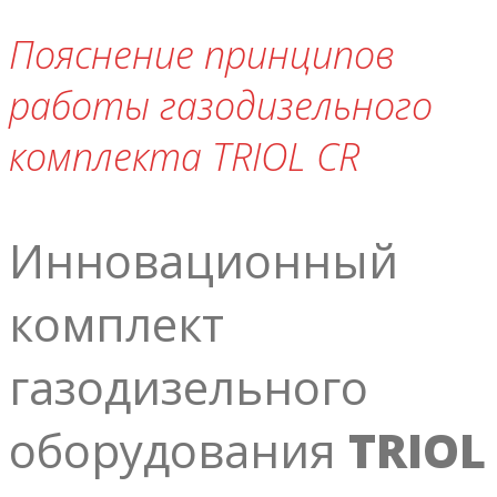
Пояснение принципов
работы газодизельного
комплекта TRIOL СR
Инновационный
комплект
газодизельного
оборудования
TRIOL