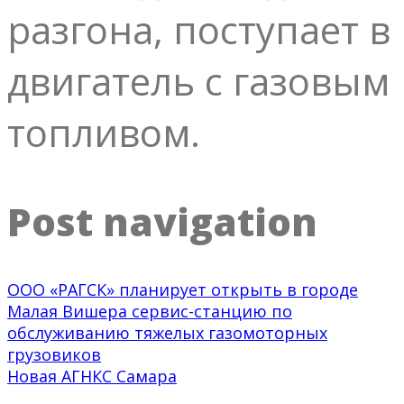
разгона, поступает в
двигатель с газовым
топливом.
Post navigation
ООО «РАГСК» планирует открыть в городе
Малая Вишера сервис-станцию по
обслуживанию тяжелых газомоторных
грузовиков
Новая АГНКС Самара