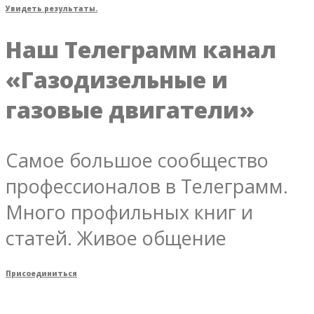
Увидеть результаты.
Наш Телеграмм канал
«Газодизельные и
газовые двигатели»
Самое большое сообщество
профессионалов в Телеграмм.
Много профильных книг и
статей. Живое общение
Присоединиться