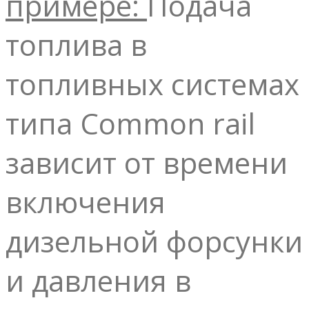
примере:
Подача
топлива в
топливных системах
типа Common rail
зависит от времени
включения
дизельной форсунки
и давления в