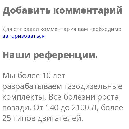
Добавить комментарий
Для отправки комментария вам необходимо
авторизоваться
.
Наши референции.
Мы более 10 лет
разрабатываем газодизельные
комплекты. Все болезни роста
позади. От 140 до 2100 Л, более
25 типов двигателей.