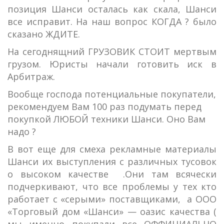
позиция Шанси осталась как скала, Шанси
все исправит. На наш вопрос КОГДА ? было
сказано ЖДИТЕ.
На сегоднящний ГРУЗОВИК СТОИТ мертвым
грузом. Юристы начали готовить иск в
Арбитраж.
Вообще господа потенциальные покупатели,
рекомендуем Вам 100 раз подумать перед
покупкой ЛЮБОЙ техники Шанси. Оно Вам
надо ?
В вот еще для смеха рекламные материалы
Шанси их выступления с различных тусовок
о высоком качестве .Они там всячески
подчеркивают, что все проблемы у тех кто
работает с «серыми» поставщиками, а ООО
«Торговый дом «Шанси» — оазис качества (