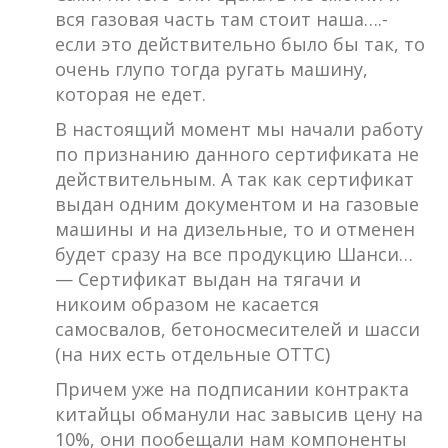
вся газовая часть там стоит наша….-
если это действительно было бы так, то
очень глупо тогда ругать машину,
которая не едет.
В настоящий момент мы начали работу
по признанию данного сертификата не
действительным. А так как сертификат
выдан одним документом и на газовые
машины и на дизельные, то и отменен
будет сразу на все продукцию Шанси…
— Сертификат выдан на тягачи и
никоим образом не касается
самосвалов, бетоносмесителей и шасси
(на них есть отдельные ОТТС)
Причем уже на подписании контракта
китайцы обманули нас завысив цену на
10%, они пообещали нам компоненты