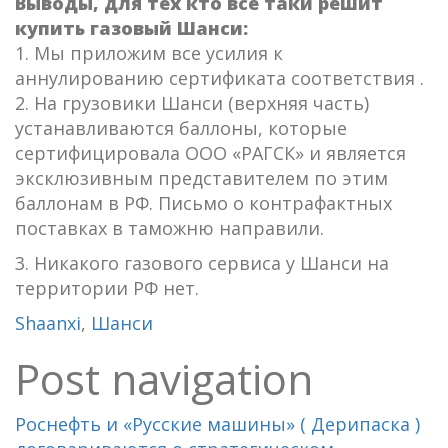
Выводы, для тех кто все таки решит
купить газовый Шанси:
1. Мы приложим все усилия к
аннулированию сертификата соответствия .
2. На грузовики Шанси (верхняя часть)
устанавливаются баллоны, которые
сертифицировала ООО «РАГСК» и является
эксклюзивным представителем по этим
баллонам в РФ. Письмо о контрафактных
поставках в таможню направили.
3. Никакого газового сервиса у Шанси на
территории РФ нет.
Shaanxi
,
Шанси
Post navigation
Роснефть и «Русские машины» ( Дерипаска )