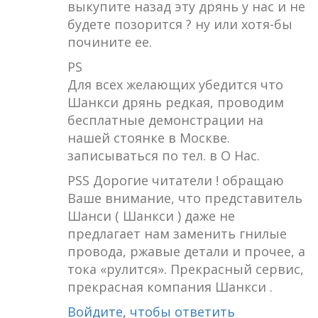
выкупите назад эту дрянь у нас и не
будете позорится ? ну или хотя-бы
почините ее.
PS
Для всех желающих убедится что
Шанкси дрянь редкая, проводим
бесплатные демонстрации на
нашей стоянке в Москве.
записываться по тел. в О Нас.
PSS Дорогие читатели ! обращаю
Ваше внимание, что представитель
Шанси ( Шанкси ) даже не
предлагает нам заменить гнилые
провода, ржавые детали и прочее, а
тока «рулится». Прекрасный сервис,
прекрасная компания Шанкси .
Войдите, чтобы ответить