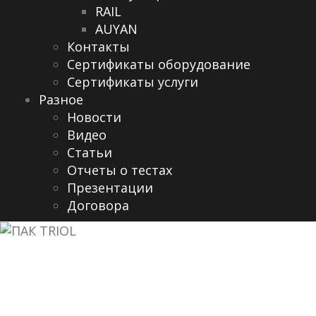
RAIL
AUYAN
Контакты
Сертификаты оборудование
Сертификаты услуги
Разное
Новости
Видео
Cтатьи
Отчеты о тестах
Презентации
Договора