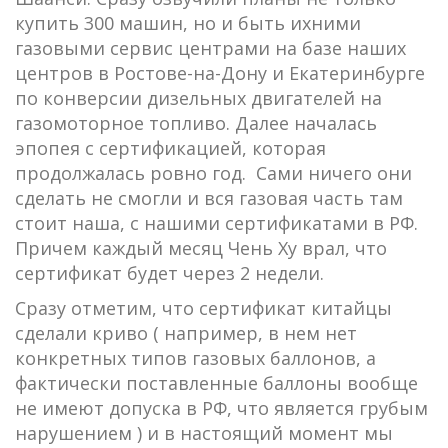
купить 300 машин, но и быть ихними
газовыми сервис центрами на базе наших
центров в Ростове-на-Дону и Екатеринбурге
по конверсии дизельных двигателей на
газомоторное топливо. Далее началась
эпопея с сертификацией, которая
продолжалась ровно год. Сами ничего они
сделать не смогли и вся газовая часть там
стоит наша, с нашими сертификатами в РФ.
Причем каждый месяц Чень Ху врал, что
сертификат будет через 2 недели.
Сразу отметим, что сертификат китайцы
сделали криво ( например, в нем нет
конкретных типов газовых баллонов, а
фактически поставленные баллоны вообще
не имеют допуска в РФ, что является грубым
нарушением ) и в настоящий момент мы