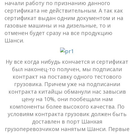
начали работу по признанию данного
сертификата не действительным. А так как
сертификат выдан одним документом и на
газовые машины и на дизельные, то и
отменен будет сразу на все продукцию
Шанси.
Ну все когда нибудь кончается и сертификат
был наконец-то получен, мы подписали
контракт на поставку одного тестового
грузовика. Причем уже на подписании
контракта китайцы обманули нас завысив
цену на 10%, они пообещали нам
компоненты более высокого качества. По
условиям контракта грузовик должен быть
доставлен в порт Шанхая
грузоперевозчиком нанятым Шанси. Первые