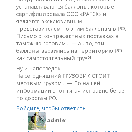
устанавливаются баллоны, которые
сертифицировала ООО «РАГСК» и
является эксклюзивным
представителем по этим баллонам в РФ.
Письмо о контрафактных поставках в
таможню готовим… — а что, эти
баллоны ввозились на территорию РФ
как самостоятельный груз?!
Ну и напоследок:
На сегоднящний ГРУЗОВИК СТОИТ
мертвым грузом… — По нашей
информации этот тягач исправно бегает
по дорогам РФ.
Войдите, чтобы ответить
admin
: