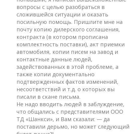
вопросы с целью разобраться в
сложившейся ситуации и оказать
посильную помощь. Пришлите мне на
почту копию дилерского соглашения,
контракта (в котором прописана
комплектность поставки), акт приемки
автомобиля, копии писем на завод и
контактные данные людей,
задействованных в этой проблеме, а
также копии документально
подтвержденных фактов изменений,
несоответствий и т.д. о которых вы
писали в скане письма.
Не надо вводить людей в заблуждение,
что общались с представителями ООО
ТД «Шанкси», и Вам сказали: — да
поставили дерьмо, но может следующий