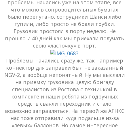
проблемы начались уже на этом этапе, все
что можно в сопроводительных бумагах
было перепутано, сотрудники Шанси либо
тупили, либо просто не брали трубки.
Грузовик простоял в порту неделю. Не
прошло и 40 дней как мы приехали получать
свою «ласточку» в порт.
Проблемы начались сразу же, так например
коннектор для заправки был не заказанный
NGV-2, а вообще непонятный. Ну мы выслали
на приемку грузовика целую бригаду
специалистов из Ростова с техничкой в
комплекте и наши ребята из подручных
средств сваяли переходник и стало
возможно заправляться. На первой же АГНКС
нас тоже отправили куда подальше из-за
«левых» баллонов. Но самое интересное