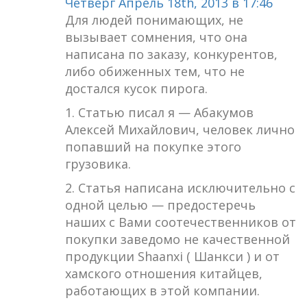
Четверг Апрель 18th, 2013 в 17:46
Для людей понимающих, не
вызывает сомнения, что она
написана по заказу, конкурентов,
либо обиженных тем, что не
достался кусок пирога.
1. Статью писал я — Абакумов
Алексей Михайлович, человек лично
попавший на покупке этого
грузовика.
2. Статья написана исключительно с
одной целью — предостеречь
наших с Вами соотечественников от
покупки заведомо не качественной
продукции Shaanxi ( Шанкси ) и от
хамского отношения китайцев,
работающих в этой компании.