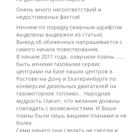
Очень много несоответствий и
недостоверных фактов!
Начнем по порядку (жирным шрифтом
выделены выдержки из статьи).
Вывод об обиженных напрашивается с
самого начала повествования,
В начале 2011 года…озвучили планы …….
быть ихними газовыми сервис
центрами на базе наших центров в
Ростове-на-Дону и Екатеринбурге по
конверсии дизельных двигателей на
газомоторное топливо… Народная
мудрость гласит, что желания должны
совпадать с возможностями. И Ваши
планы были лишь вашими планами и не
более.
Сами ничего они сделать не смогли и