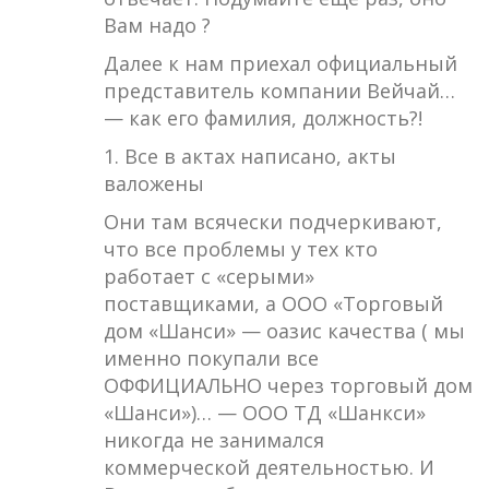
Вам надо ?
Далее к нам приехал официальный
представитель компании Вейчай…
— как его фамилия, должность?!
1. Все в актах написано, акты
валожены
Они там всячески подчеркивают,
что все проблемы у тех кто
работает с «серыми»
поставщиками, а ООО «Торговый
дом «Шанси» — оазис качества ( мы
именно покупали все
ОФФИЦИАЛЬНО через торговый дом
«Шанси»)… — ООО ТД «Шанкси»
никогда не занимался
коммерческой деятельностью. И