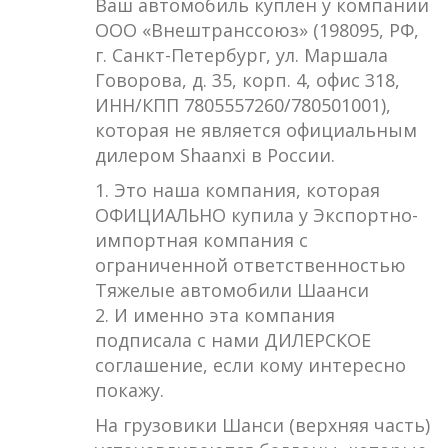
Ваш автомобиль куплен у компании
ООО «Внештранссоюз» (198095, РФ,
г. Санкт-Петербург, ул. Маршала
Говорова, д. 35, корп. 4, офис 318,
ИНН/КПП 7805557260/780501001),
которая не является официальным
дилером Shaanxi в России.
1. Это наша компания, которая
ОФИЦИАЛЬНО купила у Экспортно-
импортная компания с
ограниченной ответственностью
Тяжелые автомобили Шаанси
2. И именно эта компания
подписала с нами ДИЛЕРСКОЕ
соглашение, если кому интересно
покажу.
На грузовики Шанси (верхняя часть)