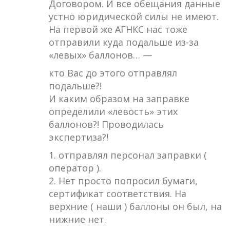
Договором. И все обещания данные
устно юридической силы не имеют.
На первой же АГНКС нас тоже
отправили куда подальше из-за
«левых» баллонов… —
кто Вас до этого отправлял
подальше?!
И каким образом на заправке
определили «левость» этих
баллонов?! Проводилась
экспертиза?!
1. отправлял персонал заправки (
оператор ).
2. Нет просто попросил бумаги,
сертификат соответствия. На
верхние ( наши ) баллоны он был, на
нижние нет.