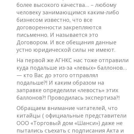
более высокого качества… – любому
человеку занимающимся каким-либо
бизнесом известно, что все
договоренности закрепляются
письменно. И называется это
Договором. И все обещания данные
устно юридической силы не имеют.
На первой же АГНКС нас тоже отправили
куда подальше из-за «левых» баллонов…
— кто Вас до этого отправлял
подальше?! И каким образом на
заправке определили «левость» этих
баллонов?! Проводилась экспертиза?!
Обращаем внимание читателей, что
китайцы ( официальные представители
ООО «Торговый дом «Шанси») даже не
пытались съехать с подписания Акта и