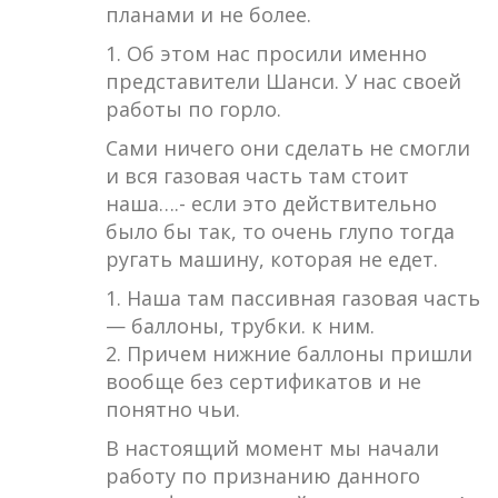
планами и не более.
1. Об этом нас просили именно
представители Шанси. У нас своей
работы по горло.
Сами ничего они сделать не смогли
и вся газовая часть там стоит
наша….- если это действительно
было бы так, то очень глупо тогда
ругать машину, которая не едет.
1. Наша там пассивная газовая часть
— баллоны, трубки. к ним.
2. Причем нижние баллоны пришли
вообще без сертификатов и не
понятно чьи.
В настоящий момент мы начали
работу по признанию данного