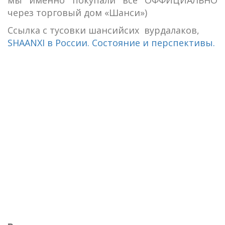
мы именно покупали все ОФФИЦИАЛЬНО
через торговый дом «Шанси»)
Ссылка с тусовки шансийсих вурдалаков,
SHAANXI в России. Состояние и перспективы.