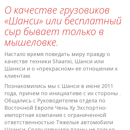
О качестве грузовиков
«Шанси» или бесплатный
сыр бывает только в
мышеловке.
Настало время поведать миру правду о
качестве техники Shaanxi, Шанси или
Шанкси и о «прекрасном» ее отношении к
клиентам.
Познакомились мы с Шанси в июне 2011
года, причем по инициативе с их стороны .
Общались с Руководителем отдела по
Восточной Европе Чень Ху Экспортно-
импортная компания с ограниченной
ответственностью Тяжелые автомобили
Шаанси. Сразу озвучили планы не только