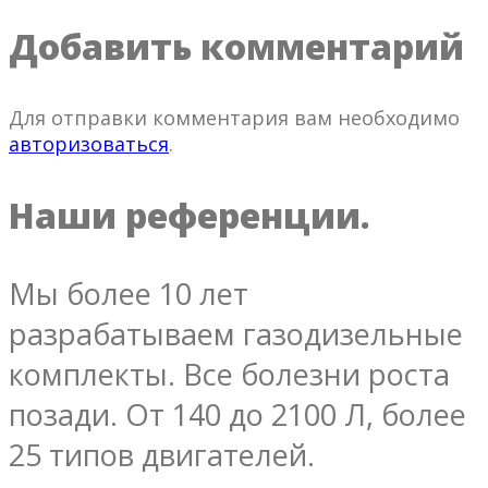
Добавить комментарий
Для отправки комментария вам необходимо
авторизоваться
.
Наши референции.
Мы более 10 лет
разрабатываем газодизельные
комплекты. Все болезни роста
позади. От 140 до 2100 Л, более
25 типов двигателей.