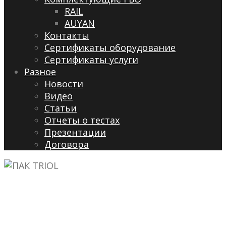
RAIL
AUYAN
Контакты
Сертификаты оборудование
Сертификаты услуги
Разное
Новости
Видео
Cтатьи
Отчеты о тестах
Презентации
Договора