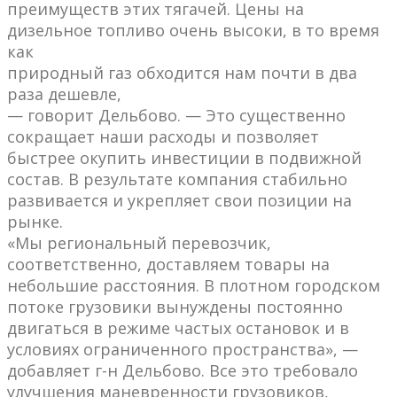
преимуществ этих тягачей. Цены на
дизельное топливо очень высоки, в то время
как
природный газ обходится нам почти в два
раза дешевле,
— говорит Дельбово. — Это существенно
сокращает наши расходы и позволяет
быстрее окупить инвестиции в подвижной
состав. В результате компания стабильно
развивается и укрепляет свои позиции на
рынке.
«Мы региональный перевозчик,
соответственно, доставляем товары на
небольшие расстояния. В плотном городском
потоке грузовики вынуждены постоянно
двигаться в режиме частых остановок и в
условиях ограниченного пространства», —
добавляет г-н Дельбово. Все это требовало
улучшения маневренности грузовиков,