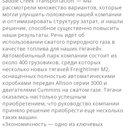
Saddle Creek Transportation. — Мы
рассмотрели множество вариантов, которые
могли улучшить положение нашей компании
и оптимизировать структуру затрат, и нашли
решение, способное существенно повысить
наши результаты. Речь идет об
использовании сжатого природного газа в
качестве топлива для наших тягачей».
Автомобильный парк компании состоит из
около 400 грузовиков, среди которых
несколько новых тягачей Freightliner M2,
оснащенных полностью автоматическими
коробками передач Allison серии 3000 и
двигателями Cummins на сжатом газе. Тягачи
оказались настолько успешным
приобретением, что руководство компании
приняло решение приобрести еще несколько
таких машин.
«Экономичность — одно из ключевых