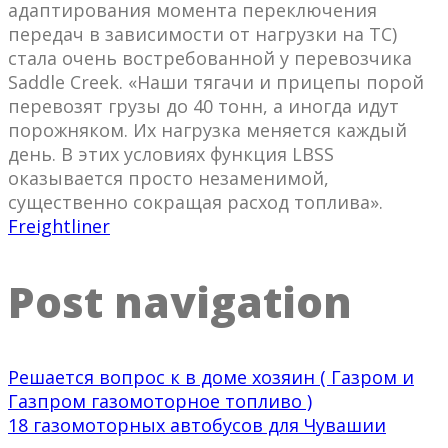
адаптирования момента переключения
передач в зависимости от нагрузки на ТС)
стала очень востребованной у перевозчика
Saddle Creek. «Наши тягачи и прицепы порой
перевозят грузы до 40 тонн, а иногда идут
порожняком. Их нагрузка меняется каждый
день. В этих условиях функция LBSS
оказывается просто незаменимой,
существенно сокращая расход топлива».
Freightliner
Post navigation
Решается вопрос к в доме хозяин ( Газром и
Газпром газомоторное топливо )
18 газомоторных автобусов для Чувашии