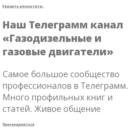
Увидеть результаты.
Наш Телеграмм канал
«Газодизельные и
газовые двигатели»
Самое большое сообщество
профессионалов в Телеграмм.
Много профильных книг и
статей. Живое общение
Присоединиться