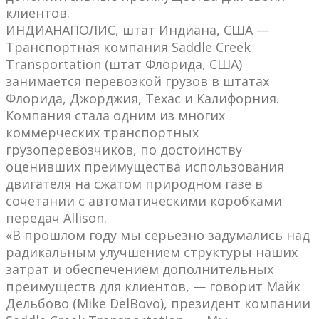
клиентов.
ИНДИАНАПОЛИС, штат Индиана, США —
Транспортная компания Saddle Creek
Transportation (штат Флорида, США)
занимается перевозкой грузов в штатах
Флорида, Джорджия, Техас и Калифорния.
Компания стала одним из многих
коммерческих транспортных
грузоперевозчиков, по достоинству
оценивших преимущества использования
двигателя на сжатом природном газе в
сочетании с автоматическими коробками
передач Allison.
«В прошлом году мы серьезно задумались над
радикальным улучшением структуры наших
затрат и обеспечением дополнительных
преимуществ для клиентов, — говорит Майк
Дельбово (Mike DelBovo), президент компании