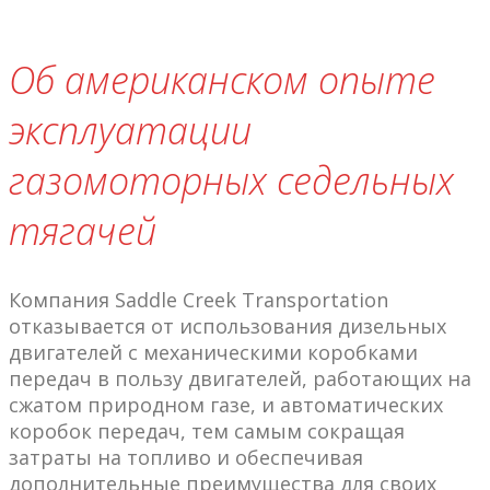
Об американском опыте
эксплуатации
газомоторных седельных
тягачей
Компания Saddle Creek Transportation
отказывается от использования дизельных
двигателей с механическими коробками
передач в пользу двигателей, работающих на
сжатом природном газе, и автоматических
коробок передач, тем самым сокращая
затраты на топливо и обеспечивая
дополнительные преимущества для своих