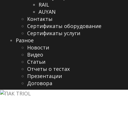
RAIL
AUYAN
Контакты
Сертификаты оборудование
Сертификаты услуги
Разное
Новости
Видео
Cтатьи
Отчеты о тестах
Презентации
Договора