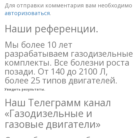
Для отправки комментария вам необходимо
авторизоваться
.
Наши референции.
Мы более 10 лет
разрабатываем газодизельные
комплекты. Все болезни роста
позади. От 140 до 2100 Л,
более 25 типов двигателей.
Увидеть результаты.
Наш Телеграмм канал
«Газодизельные и
газовые двигатели»