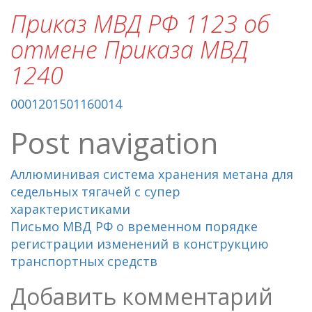
Приказ МВД РФ 1123 об
отмене Приказа МВД
1240
0001201501160014
Post navigation
Аллюминивая система хранения метана для
седельных тягачей с супер
характеристиками
Письмо МВД РФ о временном порядке
регистрации изменений в конструкцию
транспортных средств
Добавить комментарий