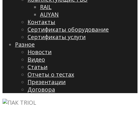
RAIL
AUYAN
Контакты
Сертификаты оборудование
Сертификаты услуги
Разное
Новости
Видео
Cтатьи
Отчеты о тестах
Презентации
Договора