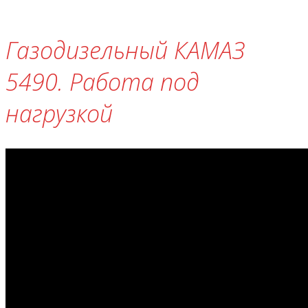
Газодизельный КАМАЗ
5490. Работа под
нагрузкой