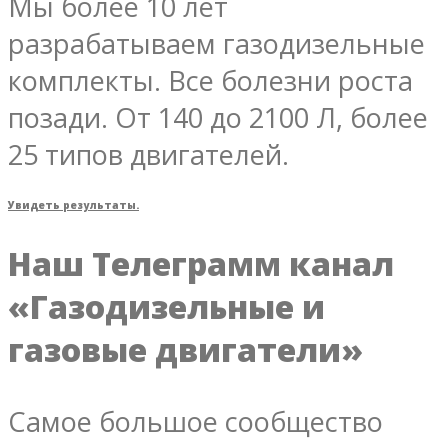
Мы более 10 лет
разрабатываем газодизельные
комплекты. Все болезни роста
позади. От 140 до 2100 Л, более
25 типов двигателей.
Увидеть результаты.
Наш Телеграмм канал
«Газодизельные и
газовые двигатели»
Самое большое сообщество