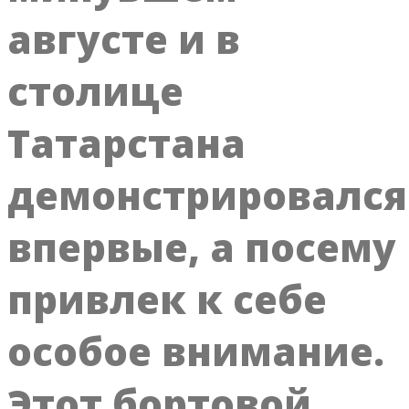
августе и в
столице
Татарстана
демонстрировался
впервые, а посему
привлек к себе
особое внимание.
Этот бортовой