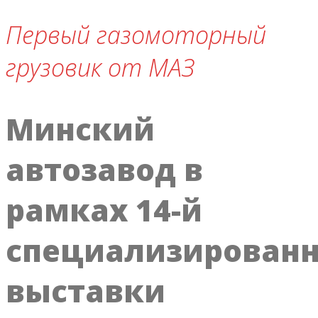
Первый газомоторный
грузовик от МАЗ
Минский
автозавод в
рамках 14-й
специализирован
выставки