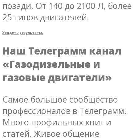
позади. От 140 до 2100 Л, более
25 типов двигателей.
Увидеть результаты.
Наш Телеграмм канал
«Газодизельные и
газовые двигатели»
Самое большое сообщество
профессионалов в Телеграмм.
Много профильных книг и
статей. Живое общение