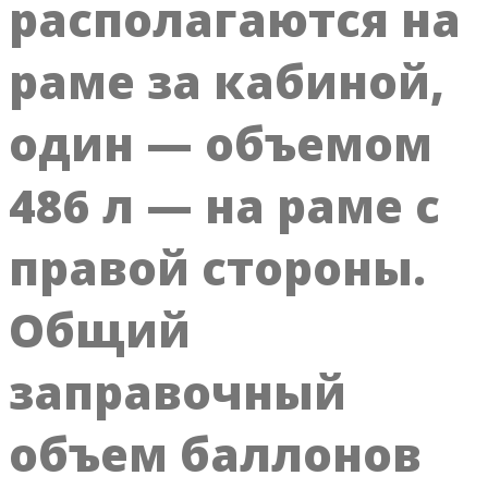
располагаются на
раме за кабиной,
один — объемом
486 л — на раме с
правой стороны.
Общий
заправочный
объем баллонов