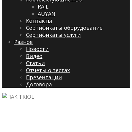
RAIL
AUYAN
Контакты
Сертификаты оборудование
Сертификаты услуги
Разное
Новости
Видео
Cтатьи
Отчеты о тестах
Презентации
Договора