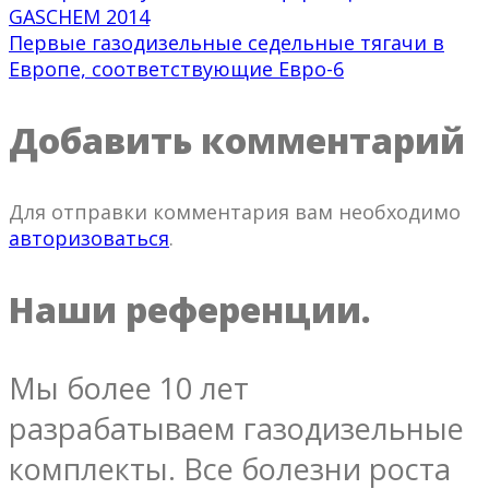
GASCHEM 2014
Первые газодизельные седельные тягачи в
Европе, соответствующие Евро-6
Добавить комментарий
Для отправки комментария вам необходимо
авторизоваться
.
Наши референции.
Мы более 10 лет
разрабатываем газодизельные
комплекты. Все болезни роста