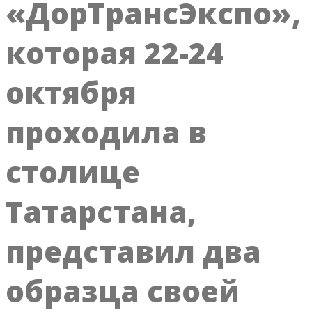
«ДорТрансЭкспо»,
которая 22-24
октября
проходила в
столице
Татарстана,
представил два
образца своей