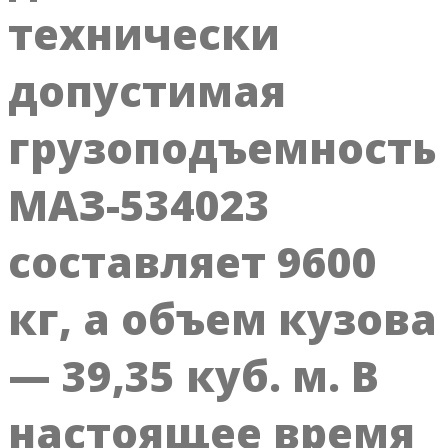
технически
допустимая
грузоподъемность
МАЗ-534023
составляет 9600
кг, а объем кузова
— 39,35 куб. м. В
настоящее время