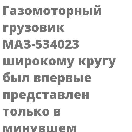
Газомоторный
грузовик
МАЗ-534023
широкому кругу
был впервые
представлен
только в
минувшем