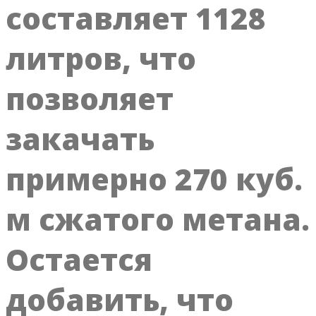
составляет 1128
литров, что
позволяет
закачать
примерно 270 куб.
м сжатого метана.
Остается
добавить, что