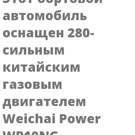
автомобиль
оснащен 280-
сильным
китайским
газовым
двигателем
Weichai Power