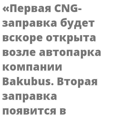
«Первая CNG-
заправка будет
вскоре открыта
возле автопарка
компании
Bakubus. Вторая
заправка
появится в