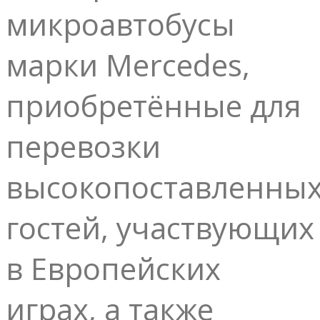
микроавтобусы
марки Mercedes,
приобретённые для
перевозки
высокопоставленны
гостей, участвующих
в Европейских
играх, а также