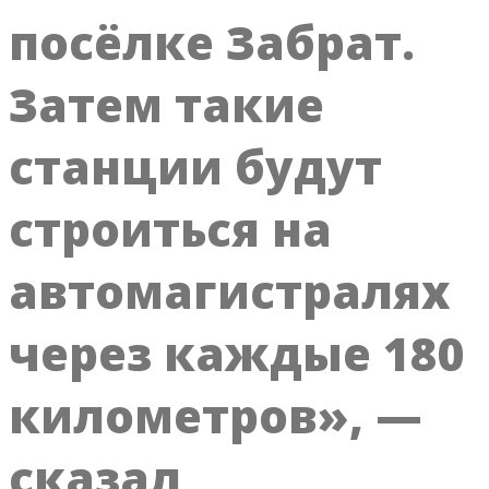
посёлке Забрат.
Затем такие
станции будут
строиться на
автомагистралях
через каждые 180
километров», —
сказал