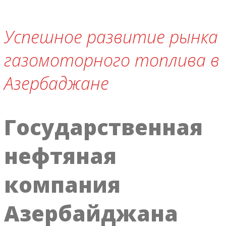
Успешное развитие рынка
газомоторного топлива в
Азербаджане
Государственная
нефтяная
компания
Азербайджана