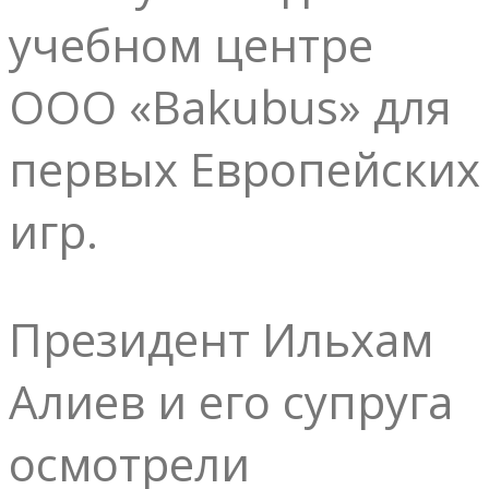
учебном центре
ООО «Bakubus» для
первых Европейских
игр.
Президент Ильхам
Алиев и его супруга
осмотрели