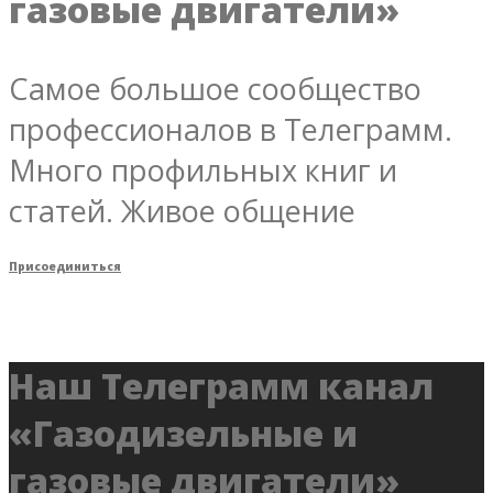
газовые двигатели»
Самое большое сообщество
профессионалов в Телеграмм.
Много профильных книг и
статей. Живое общение
Присоединиться
Наш Телеграмм канал
«Газодизельные и
газовые двигатели»