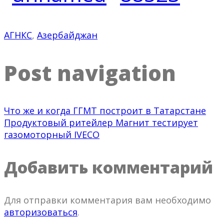
АГНКС
,
Азербайджан
Post navigation
Что же и когда ГГМТ построит в Татарстане
Продуктовый ритейлер Магнит тестирует
газомоторный IVECO
Добавить комментарий
Для отправки комментария вам необходимо
авторизоваться
.