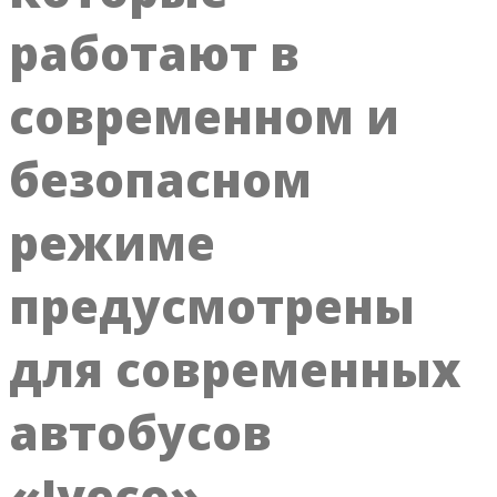
работают в
современном и
безопасном
режиме
предусмотрены
для современных
автобусов
«Iveco»,