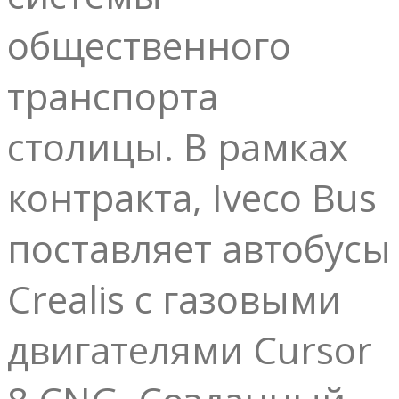
общественного
транспорта
столицы. В рамках
контракта, Iveco Bus
поставляет автобусы
Crealis с газовыми
двигателями Cursor