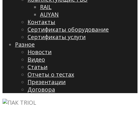
RAIL
AUYAN
Контакты
Сертификаты оборудование
Сертификаты услуги
Разное
Новости
Видео
Cтатьи
Отчеты о тестах
Презентации
Договора