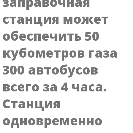
заправочная
станция может
обеспечить 50
кубометров газа
300 автобусов
всего за 4 часа.
Станция
одновременно