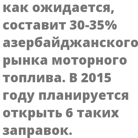
как ожидается,
составит 30-35%
азербайджанског
рынка моторного
топлива. В 2015
году планируется
открыть 6 таких
заправок.