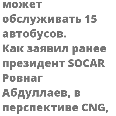
может
обслуживать 15
автобусов.
Как заявил ранее
президент SOCAR
Ровнаг
Абдуллаев, в
перспективе CNG,