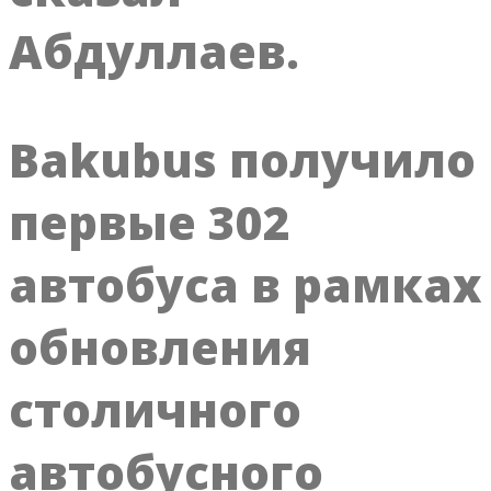
Абдуллаев.
Bakubus получило
первые 302
автобуса в рамках
обновления
столичного
автобусного