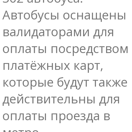
Автобусы оснащены
валидаторами для
оплаты посредством
платёжных карт,
которые будут также
действительны для
оплаты проезда в