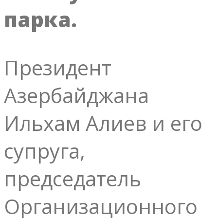
парка.
Президент
Азербайджана
Ильхам Алиев и его
супруга,
председатель
Организационного