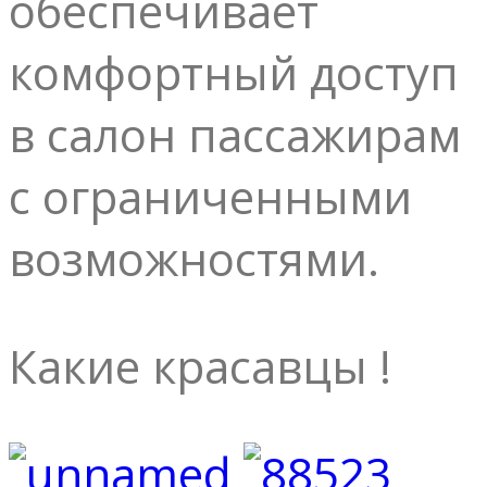
обеспечивает
комфортный доступ
в салон пассажирам
с ограниченными
возможностями.
Какие красавцы !