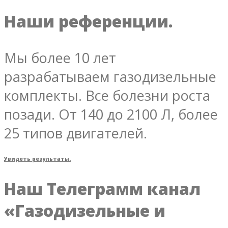
Наши референции.
Мы более 10 лет
разрабатываем газодизельные
комплекты. Все болезни роста
позади. От 140 до 2100 Л, более
25 типов двигателей.
Увидеть результаты.
Наш Телеграмм канал
«Газодизельные и