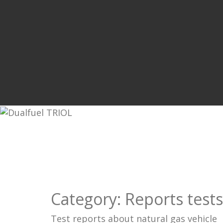
Category:
Reports tests
Test reports about natural gas vehicle