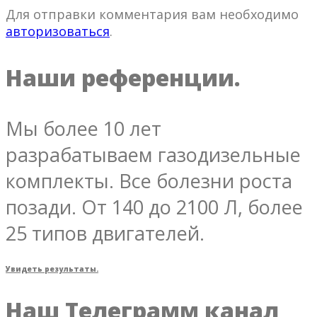
Для отправки комментария вам необходимо
авторизоваться
.
Наши референции.
Мы более 10 лет
разрабатываем газодизельные
комплекты. Все болезни роста
позади. От 140 до 2100 Л, более
25 типов двигателей.
Увидеть результаты.
Наш Телеграмм канал