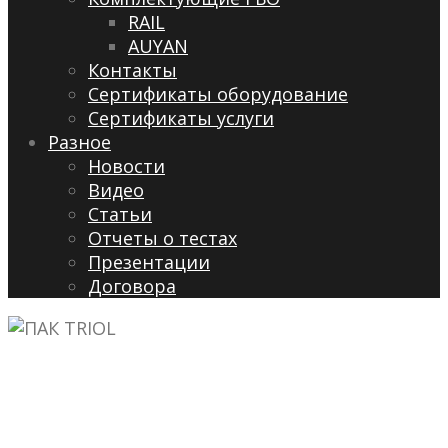
RAIL
AUYAN
Контакты
Сертификаты оборудование
Сертификаты услуги
Разное
Новости
Видео
Cтатьи
Отчеты о тестах
Презентации
Договора