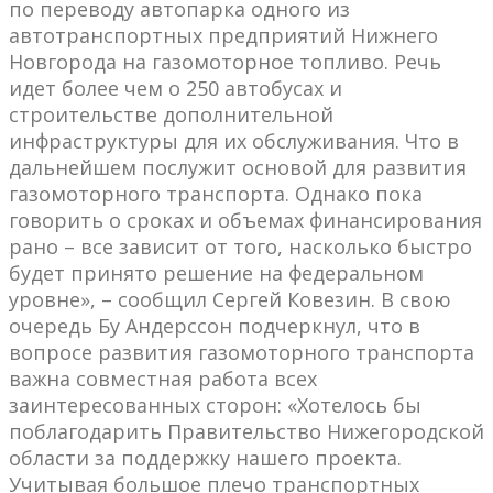
по переводу автопарка одного из
автотранспортных предприятий Нижнего
Новгорода на газомоторное топливо. Речь
идет более чем о 250 автобусах и
строительстве дополнительной
инфраструктуры для их обслуживания. Что в
дальнейшем послужит основой для развития
газомоторного транспорта. Однако пока
говорить о сроках и объемах финансирования
рано – все зависит от того, насколько быстро
будет принято решение на федеральном
уровне», – сообщил Сергей Ковезин. В свою
очередь Бу Андерссон подчеркнул, что в
вопросе развития газомоторного транспорта
важна совместная работа всех
заинтересованных сторон: «Хотелось бы
поблагодарить Правительство Нижегородской
области за поддержку нашего проекта.
Учитывая большое плечо транспортных