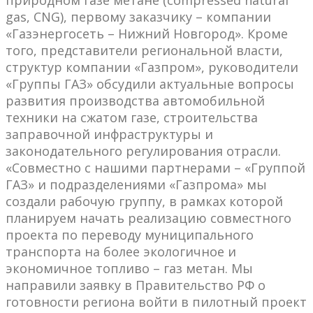
природном газе метане (compressed natural
gas, CNG), первому заказчику – компании
«Газэнергосеть – Нижний Новгород». Кроме
того, представители региональной власти,
структур компании «Газпром», руководители
«Группы ГАЗ» обсудили актуальные вопросы
развития производства автомобильной
техники на сжатом газе, строительства
заправочной инфраструктуры и
законодательного регулирования отрасли.
«Совместно с нашими партнерами – «Группой
ГАЗ» и подразделениями «Газпрома» мы
создали рабочую группу, в рамках которой
планируем начать реализацию совместного
проекта по переводу муниципального
транспорта на более экологичное и
экономичное топливо – газ метан. Мы
направили заявку в Правительство РФ о
готовности региона войти в пилотный проект