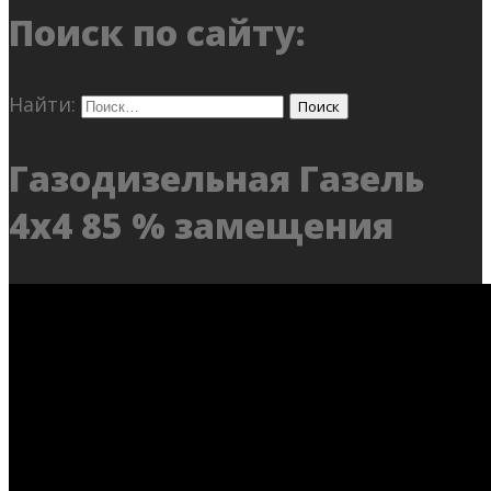
Поиск по сайту:
Найти:
Газодизельная Газель
4х4 85 % замещения