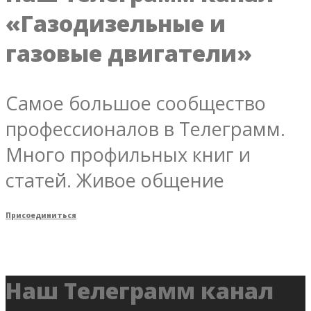
«Газодизельные и
газовые двигатели»
Самое большое сообщество
профессионалов в Телеграмм.
Много профильных книг и
статей. Живое общение
Присоединиться
Наш Телеграмм канал