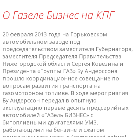
О Газеле Бизнес на КПГ
20 февраля 2013 года на Горьковском
автомобильном заводе под
председательством заместителя Губернатора,
заместителя Председателя Правительства
Нижегородской области Сергея Ковезина и
Президента «Группы ГАЗ» Бу Андерссона
прошло координационное совещание по
вопросам развития транспорта на
газомоторном топливе. В ходе мероприятия
Бу Андерссон передал в опытную
эксплуатацию первые десять предсерийных
автомобилей «ГАЗель БИЗНЕС» с
битопливными двигателями УМЗ,
работающими на бензине и сжатом