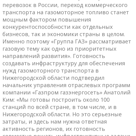
перевозок в России, переход коммерческого
транспорта на газомоторное топливо станет
мощным фактором повышения
конкурентоспособности как отдельных
бизнесов, так и экономики страны в целом.
Именно поэтому «Группа ГАЗ» рассматривает
газовую тему как одно из приоритетных
направлений развития». Готовность
создавать инфраструктуру для обеспечения
нужд газомоторного транспорта в
Нижегородской области подтвердил
начальник управления отраслевых программ
компании «Газпром газэнергосеть» Анатолий
Ким: «Мы готовы построить около 100
станций по всей стране, в том числе, и в
Нижегородской области. Но это серьезные
затраты, и здесь нам нужна ответная
активность регионов, их готовность