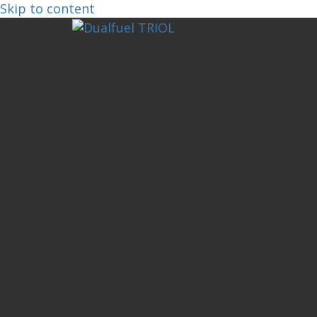
Skip to content