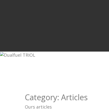
Category:
Articles
Ours articles