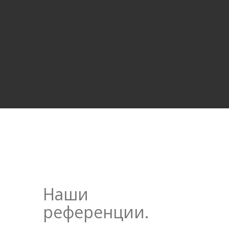
Наши
референции.