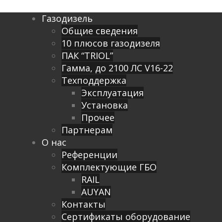
Газодизель
Общие сведения
10 плюсов газодизеля
ПАК “TRIOL”
Гамма, до 2100 ЛС V16-22
Техподдержка
Эксплуатация
Установка
Прочее
Партнерам
О нас
Референции
Комплектующие ГБО
RAIL
AUYAN
Контакты
Сертификаты оборудование