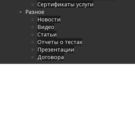
Сертификаты услуги
Разное
Новости
Видео
Cтатьи
Отчеты о тестах
Презентации
Договора